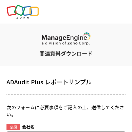
関連資料ダウンロード
ADAudit Plus レポートサンプル
次のフォームに必要事項をご記入の上、送信してくださ
い。
会社名
必須