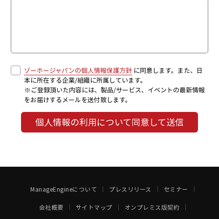
ゾーホージャパンの個人情報保護方針
に同意します。また、日
本に所在する企業/組織に所属しています。
※ご登録頂いた内容には、製品/サービス、イベントの最新情報
をお届けするメールを送付致します。
個人情報の利用について同意して送信
ManageEngineについて
プレスリリース
セミナー
会社概要
サイトマップ
オンプレミス版契約