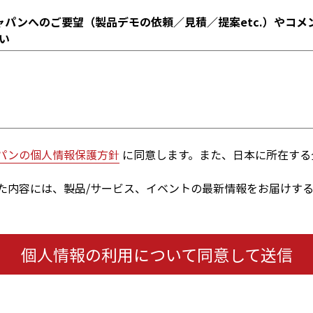
ャパンへのご要望（製品デモの依頼／見積／提案etc.）やコメ
い
パンの個人情報保護方針
に同意します。また、日本に所在する
た内容には、製品/サービス、イベントの最新情報をお届けす
個人情報の利用について同意して送信