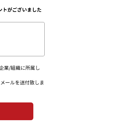
ントがございました
企業/組織に所属し
るメールを送付致しま