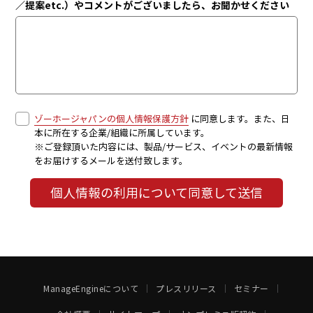
／提案etc.）やコメントがございましたら、お聞かせください
ゾーホージャパンの個人情報保護方針
に同意します。また、日
本に所在する企業/組織に所属しています。
※ご登録頂いた内容には、製品/サービス、イベントの最新情報
をお届けするメールを送付致します。
個人情報の利用について同意して送信
ManageEngineについて
プレスリリース
セミナー