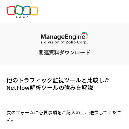
関連資料ダウンロード
他のトラフィック監視ツールと比較した
NetFlow解析ツールの強みを解説
次のフォームに必要事項をご記入の上、送信してくださ
い。