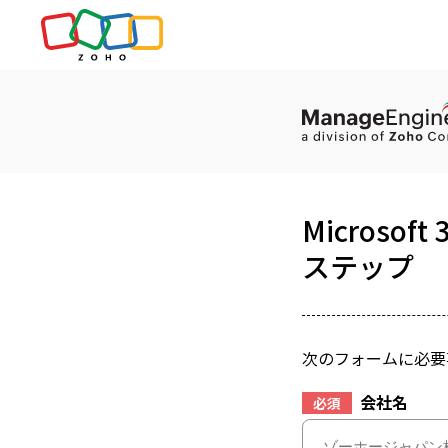
Micros
ステップ
次のフォームに必要
会社名
必須