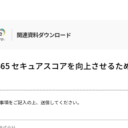
関連資料ダウンロード
oft 365 セキュアスコアを向上させる
事項をご記入の上、送信してください。