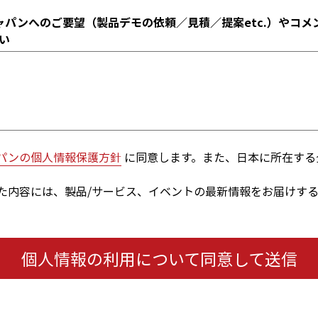
ャパンへのご要望（製品デモの依頼／見積／提案etc.）やコメ
い
パンの個人情報保護方針
に同意します。また、日本に所在する
た内容には、製品/サービス、イベントの最新情報をお届けす
個人情報の利用について同意して送信