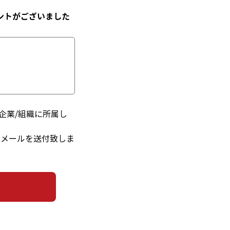
ントがございました
企業/組織に所属し
るメールを送付致しま