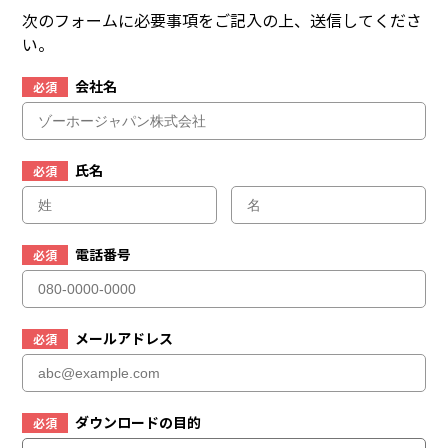
次のフォームに必要事項をご記入の上、送信してくださ
い。
会社名
必須
氏名
必須
電話番号
必須
メールアドレス
必須
ダウンロードの目的
必須