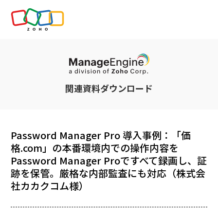
関連資料ダウンロード
Password Manager Pro 導入事例：「価
格.com」の本番環境内での操作内容を
Password Manager Proですべて録画し、証
跡を保管。厳格な内部監査にも対応（株式会
社カカクコム様）