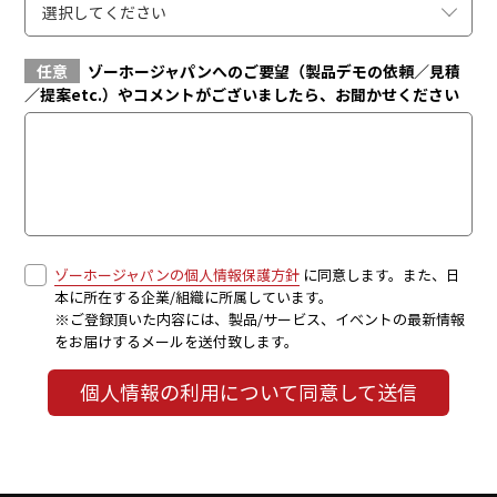
選択してください
任意
ゾーホージャパンへのご要望（製品デモの依頼／見積
／提案etc.）やコメントがございましたら、お聞かせください
ゾーホージャパンの個人情報保護方針
に同意します。また、日
本に所在する企業/組織に所属しています。
※ご登録頂いた内容には、製品/サービス、イベントの最新情報
をお届けするメールを送付致します。
個人情報の利用について同意して送信