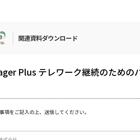
関連資料ダウンロード
anager Plus テレワーク継続のため
事項をご記入の上、送信してください。