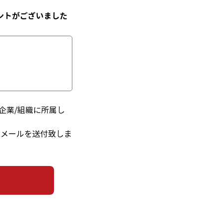
ントがございました
企業/組織に所属し
るメールを送付致しま