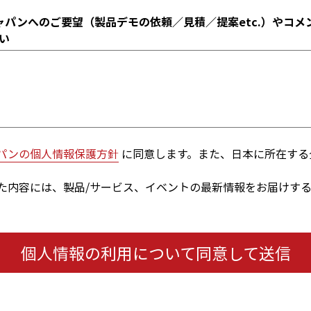
ャパンへのご要望（製品デモの依頼／見積／提案etc.）やコメ
い
パンの個人情報保護方針
に同意します。また、日本に所在する
た内容には、製品/サービス、イベントの最新情報をお届けす
個人情報の利用について同意して送信