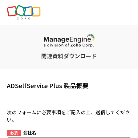
関連資料ダウンロード
ADSelfService Plus 製品概要
次のフォームに必要事項をご記入の上、送信してくださ
い。
会社名
必須