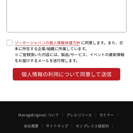
ゾーホージャパンの個人情報保護方針
に同意します。また、日
本に所在する企業/組織に所属しています。
※ご登録頂いた内容には、製品/サービス、イベントの最新情報
をお届けするメールを送付致します。
個人情報の利用について同意して送信
ManageEngineについて
プレスリリース
セミナー
会社概要
サイトマップ
オンプレミス版契約