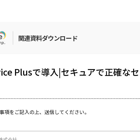
関連資料ダウンロード
ervice Plusで導入|セキュアで正確
事項をご記入の上、送信してください。