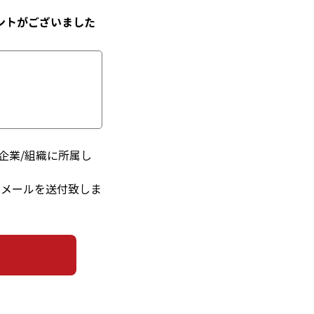
ントがございました
企業/組織に所属し
るメールを送付致しま