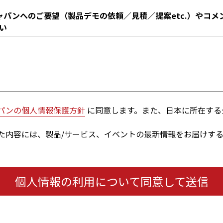
ャパンへのご要望（製品デモの依頼／見積／提案etc.）やコメ
い
パンの個人情報保護方針
に同意します。また、日本に所在する
た内容には、製品/サービス、イベントの最新情報をお届けす
個人情報の利用について同意して送信