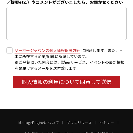
／提案etc.）やコメントがございましたら、お聞かせください
ゾーホージャパンの個人情報保護方針
に同意します。また、日
本に所在する企業/組織に所属しています。
※ご登録頂いた内容には、製品/サービス、イベントの最新情報
をお届けするメールを送付致します。
個人情報の利用について同意して送信
ManageEngineについて
プレスリリース
セミナー