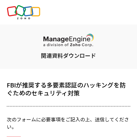
関連資料ダウンロード
FBIが推奨する多要素認証のハッキングを防
ぐためのセキュリティ対策
次のフォームに必要事項をご記入の上、送信してくださ
い。