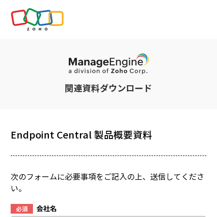
関連資料ダウンロード
Endpoint Central 製品概要資料
次のフォームに必要事項をご記入の上、送信してくださ
い。
会社名
必須