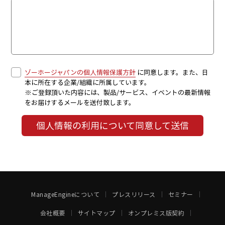
ゾーホージャパンの個人情報保護方針
に同意します。また、日
本に所在する企業/組織に所属しています。
※ご登録頂いた内容には、製品/サービス、イベントの最新情報
をお届けするメールを送付致します。
個人情報の利用について同意して送信
ManageEngineについて
プレスリリース
セミナー
会社概要
サイトマップ
オンプレミス版契約