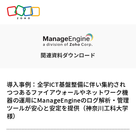
関連資料ダウンロード
導入事例：全学ICT基盤整備に伴い集約され
つつあるファイアウォールやネットワーク機
器の運用にManageEngineのログ解析・管理
ツールが安心と安定を提供（神奈川工科大学
様）