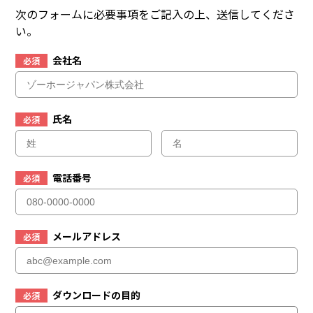
次のフォームに必要事項をご記入の上、送信してくださ
い。
会社名
必須
氏名
必須
電話番号
必須
メールアドレス
必須
ダウンロードの目的
必須