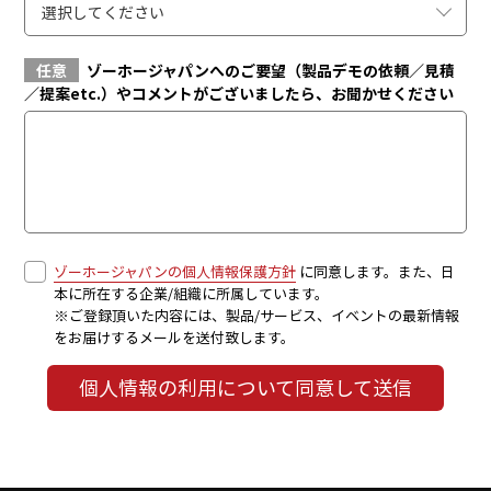
選択してください
任意
ゾーホージャパンへのご要望（製品デモの依頼／見積
／提案etc.）やコメントがございましたら、お聞かせください
ゾーホージャパンの個人情報保護方針
に同意します。また、日
本に所在する企業/組織に所属しています。
※ご登録頂いた内容には、製品/サービス、イベントの最新情報
をお届けするメールを送付致します。
個人情報の利用について同意して送信