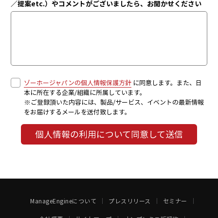
／提案etc.）やコメントがございましたら、お聞かせください
ゾーホージャパンの個人情報保護方針
に同意します。また、日
本に所在する企業/組織に所属しています。
※ご登録頂いた内容には、製品/サービス、イベントの最新情報
をお届けするメールを送付致します。
個人情報の利用について同意して送信
ManageEngineについて
プレスリリース
セミナー