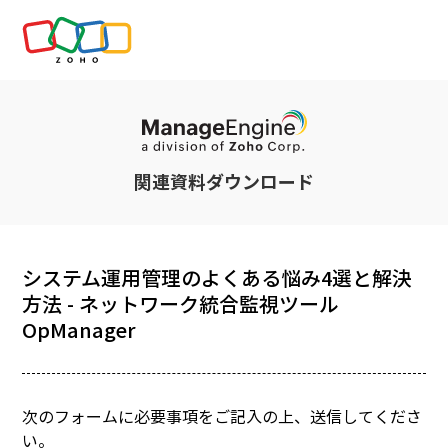
関連資料ダウンロード
システム運用管理のよくある悩み4選と解決
方法 - ネットワーク統合監視ツール
OpManager
次のフォームに必要事項をご記入の上、送信してくださ
い。