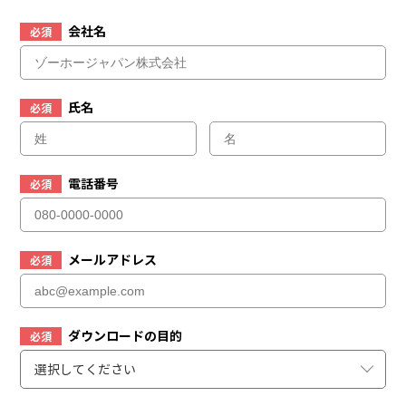
会社名
必須
氏名
必須
電話番号
必須
メールアドレス
必須
ダウンロードの目的
必須
選択してください