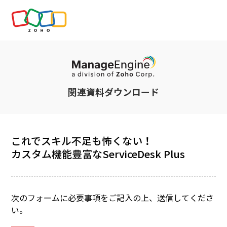
関連資料ダウンロード
これでスキル不足も怖くない！
カスタム機能豊富なServiceDesk Plus
次のフォームに必要事項をご記入の上、送信してくださ
い。