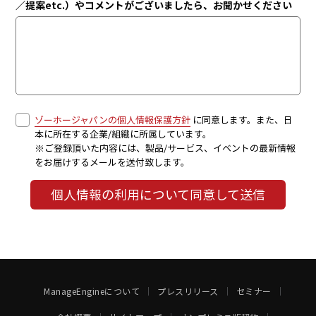
／提案etc.）やコメントがございましたら、お聞かせください
ゾーホージャパンの個人情報保護方針
に同意します。また、日
本に所在する企業/組織に所属しています。
※ご登録頂いた内容には、製品/サービス、イベントの最新情報
をお届けするメールを送付致します。
個人情報の利用について同意して送信
ManageEngineについて
プレスリリース
セミナー