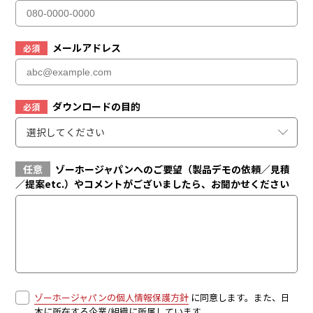
メールアドレス
必須
ダウンロードの目的
必須
選択してください
任意
ゾーホージャパンへのご要望（製品デモの依頼／見積
／提案etc.）やコメントがございましたら、お聞かせください
ゾーホージャパンの個人情報保護方針
に同意します。また、日
本に所在する企業/組織に所属しています。