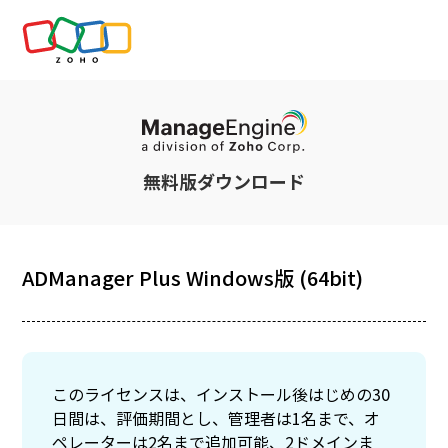
無料版ダウンロード
ADManager Plus Windows版 (64bit)
このライセンスは、インストール後はじめの30
日間は、評価期間とし、管理者は1名まで、オ
ペレーターは2名まで追加可能、2ドメインま