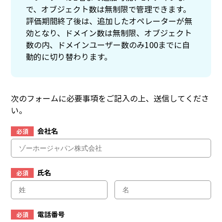
で、オブジェクト数は無制限で管理できます。
評価期間終了後は、追加したオペレーターが無
効となり、ドメイン数は無制限、オブジェクト
数の内、ドメインユーザー数のみ100までに自
動的に切り替わります。
次のフォームに必要事項をご記入の上、送信してくださ
い。
会社名
必須
氏名
必須
電話番号
必須