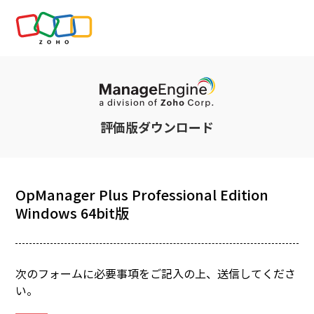
評価版ダウンロード
OpManager Plus Professional Edition
Windows 64bit版
次のフォームに必要事項をご記入の上、送信してくださ
い。