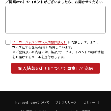
／提案etc.）やコメントがございましたら、お聞かせください
ゾーホージャパンの個人情報保護方針
に同意します。また、日
本に所在する企業/組織に所属しています。
※ご登録頂いた内容には、製品/サービス、イベントの最新情報
をお届けするメールを送付致します。
個人情報の利用について同意して送信
ManageEngineについて
プレスリリース
セミナー