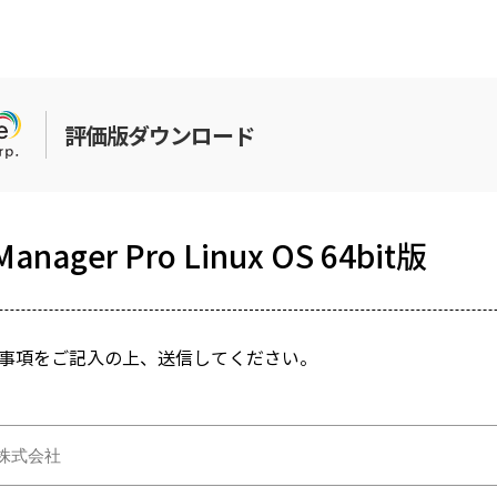
評価版ダウンロード
Manager Pro Linux OS 64bit版
事項をご記入の上、送信してください。