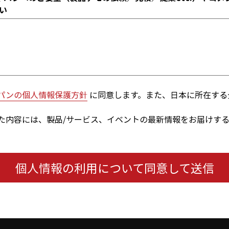
い
パンの個人情報保護方針
に同意します。また、日本に所在する
た内容には、製品/サービス、イベントの最新情報をお届けす
個人情報の利用について同意して送信