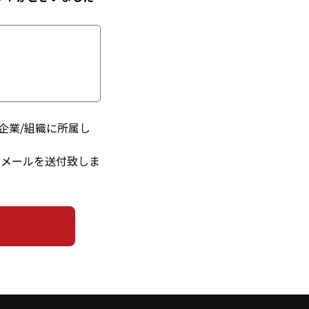
企業/組織に所属し
るメールを送付致しま