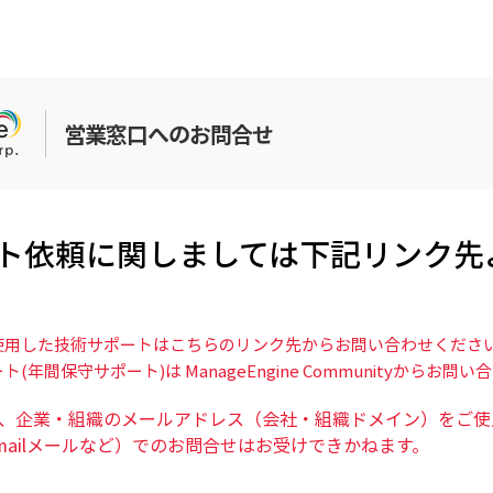
営業窓口へのお問合せ
ト依頼に関しましては下記リンク先
使用した技術サポートはこちらのリンク先からお問い合わせくださ
年間保守サポート)は ManageEngine Communityからお問
、企業・組織のメールアドレス（会社・組織ドメイン）をご使
mailメールなど）でのお問合せはお受けできかねます。