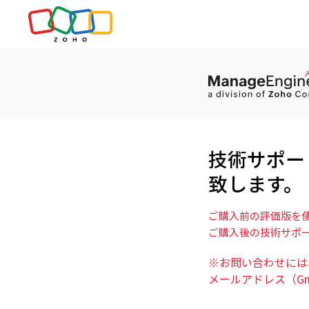
技術サポー
致します。
ご購入前の評価版を
ご購入後の技術サポート(
※お問い合わせには
メールアドレス（G