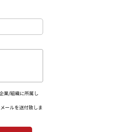
企業/組織に所属し
るメールを送付致しま