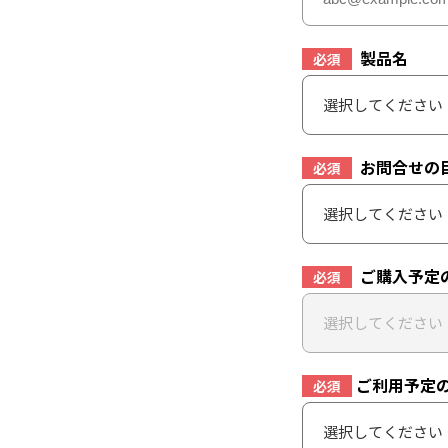
製品名
必須
選択してください
お問合せの
必須
選択してください
ご購入予定
必須
選択してください
ご利用予定
必須
選択してください