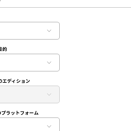
目的
のエディション
のプラットフォーム