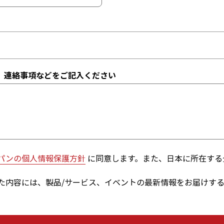
、連絡事項などをご記入ください
パンの個人情報保護方針
に同意します。また、日本に所在する
た内容には、製品/サービス、イベントの最新情報をお届けす