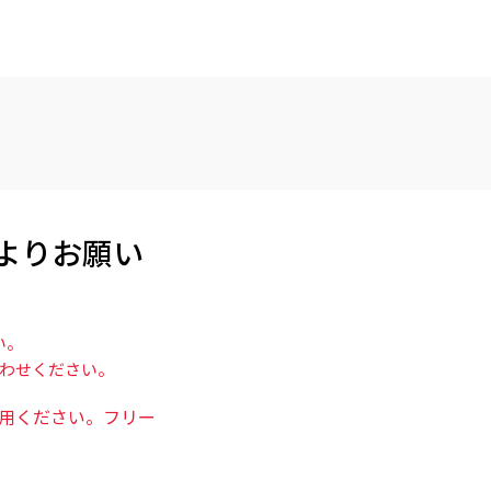
よりお願い
い。
い合わせください。
用ください。フリー