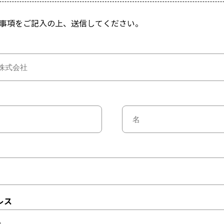
事項をご記入の上、送信してください。
レス