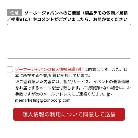
任意
ゾーホージャパンへのご要望（製品デモの依頼／見積
／提案etc.）やコメントがございましたら、お聞かせください
ゾーホージャパンの個人情報保護方針
に同意します。また、日
本に所在する企業/組織に所属しています。
※ご登録頂いた内容には、製品/サービス、イベントの最新情報
をお届けするメールを送付致します。ご視聴頂けない場合は、お
手数ですが次のメールアドレスにご連絡ください。jp-
memarketing@zohocorp.com
個人情報の利用について同意して送信