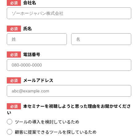
会社名
必須
氏名
必須
電話番号
必須
メールアドレス
必須
本セミナーを視聴しようと思った理由をお聞かせくださ
必須
い
ツールの導入を検討しているため
顧客に提案できるツールを探しているため