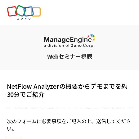
Webセミナー視聴
NetFlow Analyzerの概要からデモまでを約
30分でご紹介
次のフォームに必要事項をご記入の上、送信してくださ
い。