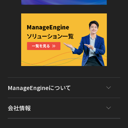
ManageEngineについて
会社情報