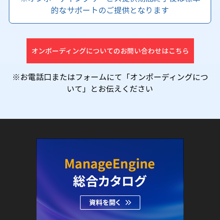
的なサポートのご提供となります
オンボーディングについてのお問い合わせはこちら
※お電話口またはフォームにて「オンボーディングにつ
いて」とお伝えください