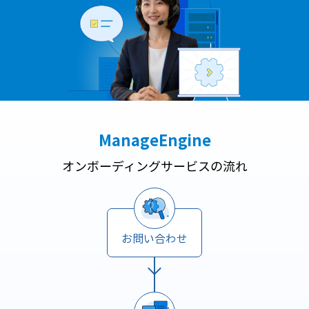
ManageEngine
オンボーディングサービスの流れ
お問い合わせ