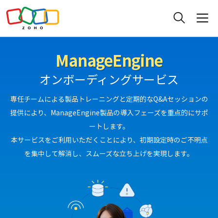
ManageEngine
オンボーディングサービス
専任チームによる製品トレーニングと定期的なQ&Aセッションの
提供により、ManageEngine製品の導入フェーズを重点的にサポ
ートします。
本サービスをご利用いただくことにより、初期設定時のご不明点
を集中して解消し、スムーズな立ち上げを実現します。