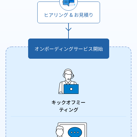
ヒアリング & お見積り
オンボーディングサービス開始
キックオフミー
ティング