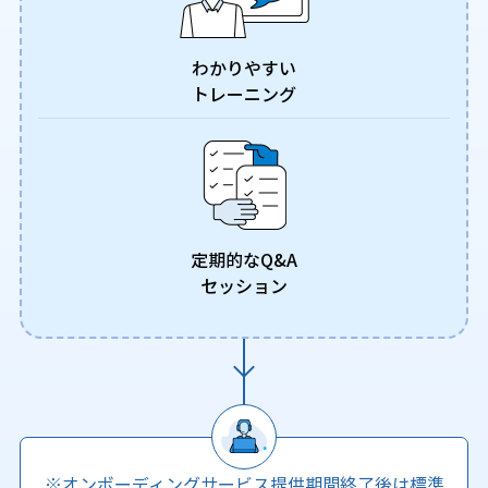
わかりやすい
トレーニング
定期的なQ&A
セッション
‌※オンボーディングサービス提供期間終了後は標準