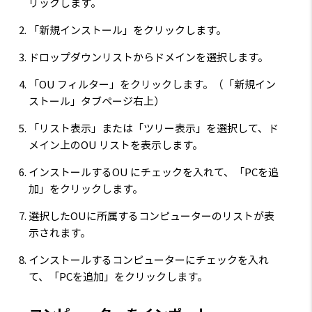
リックします。
「新規インストール」をクリックします。
ドロップダウンリストからドメインを選択します。
「OU フィルター」をクリックします。（「新規イン
ストール」タブページ右上）
「リスト表示」または「ツリー表示」を選択して、ド
メイン上のOU リストを表示します。
インストールするOU にチェックを入れて、「PCを追
加」をクリックします。
選択したOUに所属するコンピューターのリストが表
示されます。
インストールするコンピューターにチェックを入れ
て、「PCを追加」をクリックします。