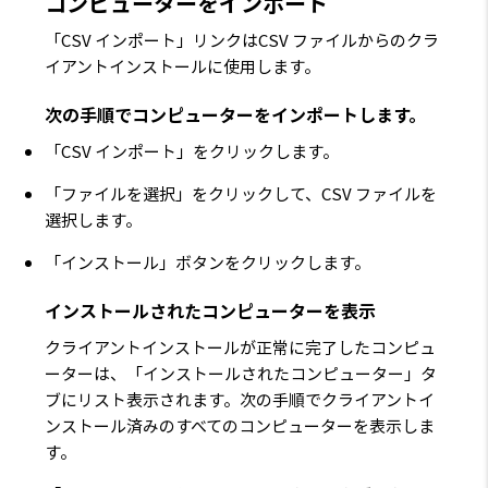
コンピューターをインポート
「CSV インポート」リンクはCSV ファイルからのクラ
イアントインストールに使用します。
次の手順でコンピューターをインポートします。
「CSV インポート」をクリックします。
「ファイルを選択」をクリックして、CSV ファイルを
選択します。
「インストール」ボタンをクリックします。
インストールされたコンピューターを表示
クライアントインストールが正常に完了したコンピュ
ーターは、「インストールされたコンピューター」タ
ブにリスト表示されます。次の手順でクライアントイ
ンストール済みのすべてのコンピューターを表示しま
す。