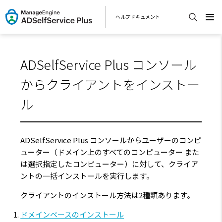
ヘルプドキュメント
ADSelfService Plus コンソール
からクライアントをインストー
ル
ADSelfService Plus コンソールからユーザーのコンピ
ューター（ドメイン上のすべてのコンピューター また
は選択指定したコンピューター）に対して、クライア
ントの一括インストールを実行します。
クライアントのインストール方法は2種類あります。
ドメインベースのインストール