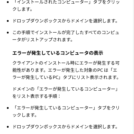
「インストールされたコンピューター」タブをクリッ
クします。
ドロップダウンボックスからドメインを選択します。
この手順でインストールが完了したすべてのコンピュ
ータがリストアップされます。
エラーが発生しているコンピュータの表示
クライアントのインストール時にエラーが発生する可
能性があります。エラーが発生した対象のPC は「エ
ラーが発生しているPC」タブにリスト表示されます。
ドメインの「エラーが発生しているコンピューター」
をリスト表示する手順：
「エラーが発生しているコンピューター」タブをクリ
ックします。
ドロップダウンボックスからドメインを選択します。