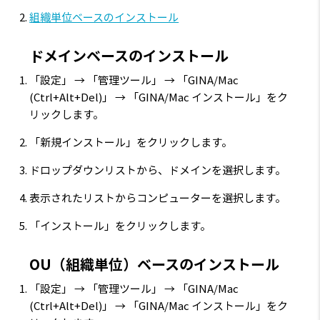
組織単位ベースのインストール
ドメインベースのインストール
「設定」 → 「管理ツール」 → 「GINA/Mac
(Ctrl+Alt+Del)」 → 「GINA/Mac インストール」をク
リックします。
「新規インストール」をクリックします。
ドロップダウンリストから、ドメインを選択します。
表示されたリストからコンピューターを選択します。
「インストール」をクリックします。
OU（組織単位）ベースのインストール
「設定」 → 「管理ツール」 → 「GINA/Mac
(Ctrl+Alt+Del)」 → 「GINA/Mac インストール」をク