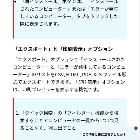
「再インストール」ボタンは、「インストール
されたコンピューター」または「エラーが発生
しているコンピューター」タブをクリックした
際に表示されます。
「エクスポート」と「印刷表示」オプション
「エクスポート」オプションで「インストールされた
コンピューター」と「エラーが発生しているコンピュ
ーター」のリストをCSV, HTML, PDF, XLS ファイル形
式でエクスポートできます。「印刷表示」オプション
は、印刷プレビューを表示する機能です。
「クイック検索」の「フィルター」機能から検
索することでコンピュータの一覧から1つ1つ見
ることなく、探し出すことが可能です。
この情報は役に立ちましたか？