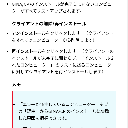
GINA/CP のインストールが完了していないコンピュー
ターがすべてリストアップされます。
クライアントの削除/再インストール
アンインストール
をクリックします。（クライアント
をすべてのコンピューターから削除します）
再インストール
をクリックします。（クライアントの
インストールが未完了に関わらず、「インストールさ
れたコンピューター」 のリストにあるコンピューター
に対してクライアントを再インストールします）
メモ：
「エラーが発生しているコンピューター」タブ
の「理由」からGINA/CP のインストールに失敗
した原因を把握できます。