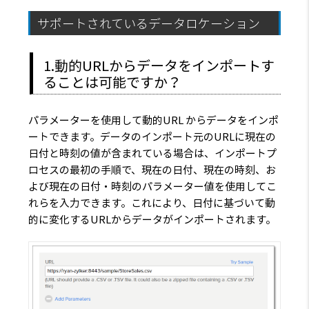
サポートされているデータロケーション
1.動的URLからデータをインポートす
ることは可能ですか？
パラメーターを使用して動的URL からデータをインポ
ートできます。データのインポート元のURLに現在の
日付と時刻の値が含まれている場合は、インポートプ
ロセスの最初の手順で、現在の日付、現在の時刻、お
よび現在の日付・時刻のパラメーター値を使用してこ
れらを入力できます。これにより、日付に基づいて動
的に変化するURLからデータがインポートされます。