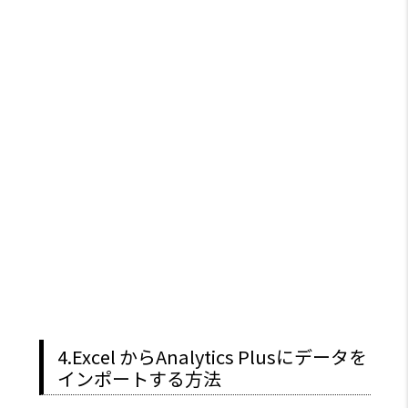
4.Excel からAnalytics Plusにデータを
インポートする方法