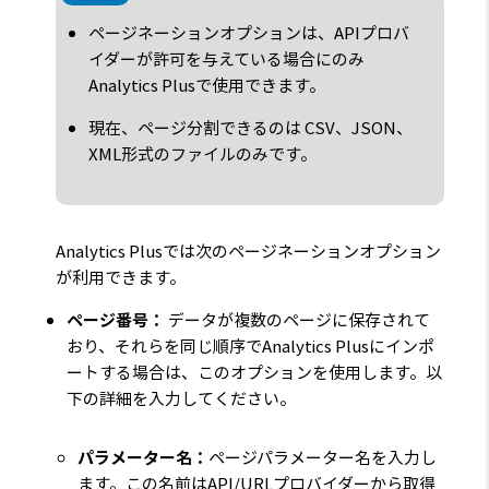
ページネーションオプションは、APIプロバ
イダーが許可を与えている場合にのみ
Analytics Plusで使用できます。
現在、ページ分割できるのは CSV、JSON、
XML形式のファイルのみです。
Analytics Plusでは次のページネーションオプション
が利用できます。
ページ番号：
データが複数のページに保存されて
おり、それらを同じ順序でAnalytics Plusにインポ
ートする場合は、このオプションを使用します。以
下の詳細を入力してください。
パラメーター名：
ページパラメーター名を入力し
ます。この名前はAPI/URLプロバイダーから取得