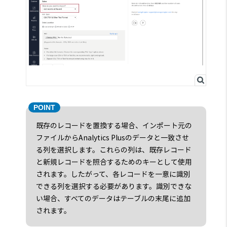
既存のレコードを置換する場合、インポート元の
ファイルからAnalytics Plusのデータと一致させ
る列を選択します。これらの列は、既存レコード
と新規レコードを照合するためのキーとして使用
されます。したがって、各レコードを一意に識別
できる列を選択する必要があります。識別できな
い場合、すべてのデータはテーブルの末尾に追加
されます。