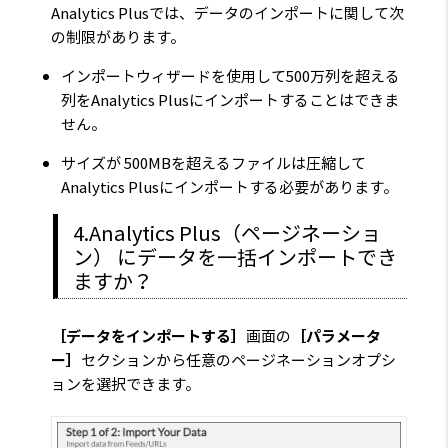
Analytics Plusでは、データのインポートに関して次
の制限があります。
インポートウィザードを使用して500万列を超える
列をAnalytics Plusにインポートすることはできま
せん。
サイズが 500MBを超えるファイルは圧縮して
Analytics Plusにインポートする必要があります。
4.Analytics Plus（ページネーショ
ン） にデータを一括インポートでき
ますか？
［データをインポートする］
画面の
［パラメータ
ー］
セクションから任意のページネーションオプシ
ョンを選択できます。