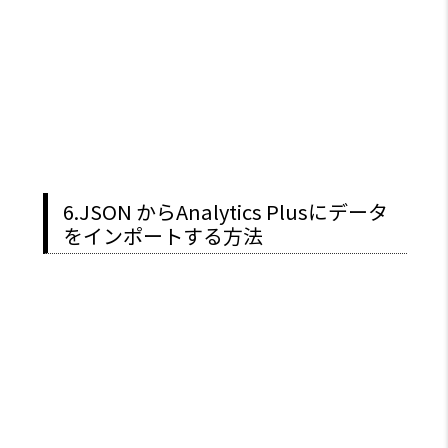
6.JSON からAnalytics Plusにデータ
をインポートする方法