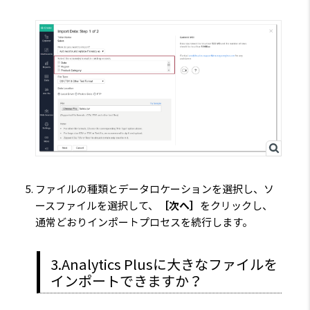
ファイルの種類とデータロケーションを選択し、ソ
ースファイルを選択して、
［次へ］
をクリックし、
通常どおりインポートプロセスを続行します。
3.Analytics Plusに大きなファイルを
インポートできますか？