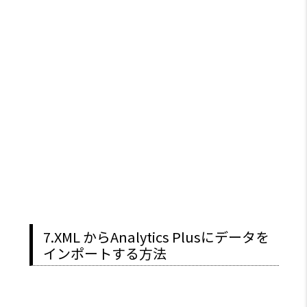
7.XML からAnalytics Plusにデータを
インポートする方法