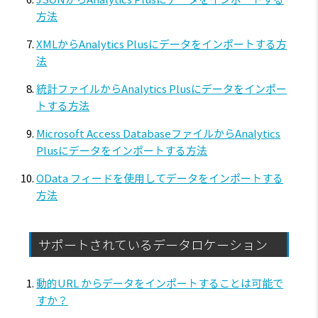
方法
XMLからAnalytics Plusにデータをインポートする方
法
統計ファイルからAnalytics Plusにデータをインポー
トする方法
Microsoft Access DatabaseファイルからAnalytics
Plusにデータをインポートする方法
OData フィードを使用してデータをインポートする
方法
サポートされているデータロケーション
動的URL からデータをインポートすることは可能で
すか？