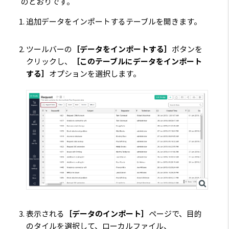
のとおりです。
追加データをインポートするテーブルを開きます。
ツールバーの
［データをインポートする］
ボタンを
クリックし、
［このテーブルにデータをインポート
する］
オプションを選択します。
表示される
［データのインポート］
ページで、目的
のタイルを選択して、ローカルファイル、