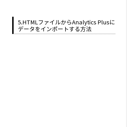
5.HTMLファイルからAnalytics Plusに
データをインポートする方法