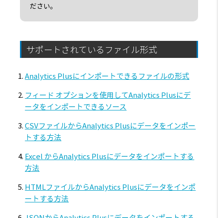
ださい。
サポートされているファイル形式
Analytics Plusにインポートできるファイルの形式
フィード オプションを使用してAnalytics Plusにデ
ータをインポートできるソース
CSVファイルからAnalytics Plusにデータをインポー
トする方法
Excel からAnalytics Plusにデータをインポートする
方法
HTMLファイルからAnalytics Plusにデータをインポ
ートする方法
JSONからAnalytics Plusにデータをインポートする