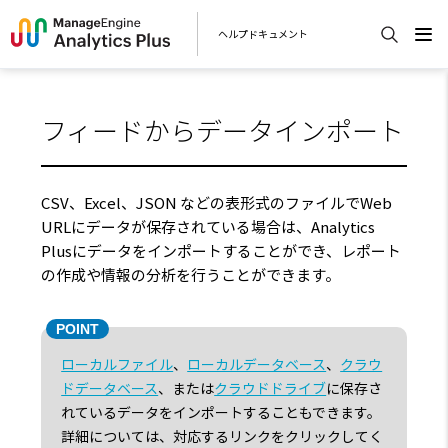
ヘルプドキュメント
フィードからデータインポート
CSV、Excel、JSON などの表形式のファイルでWeb
URLにデータが保存されている場合は、Analytics
Plusにデータをインポートすることができ、レポート
の作成や情報の分析を行うことができます。
ローカルファイル
、
ローカルデータベース
、
クラウ
ドデータベース
、または
クラウドドライブ
に保存さ
れているデータをインポートすることもできます。
詳細については、対応するリンクをクリックしてく