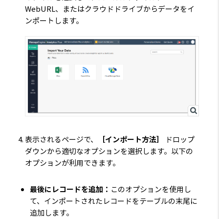
WebURL、またはクラウドドライブからデータをイ
ンポートします。
表示されるページで、
［インポート方法］
ドロップ
ダウンから適切なオプションを選択します。以下の
オプションが利用できます。
最後にレコードを追加：
このオプションを使用し
て、インポートされたレコードをテーブルの末尾に
追加します。