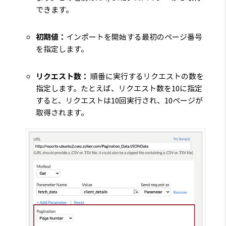
できます。
初期値：
インポートを開始する最初のページ番号
を指定します。
リクエスト数：
順番に実行するリクエストの数を
指定します。たとえば、リクエスト数を10に指定
すると、リクエストは10回実行され、10ページが
取得されます。