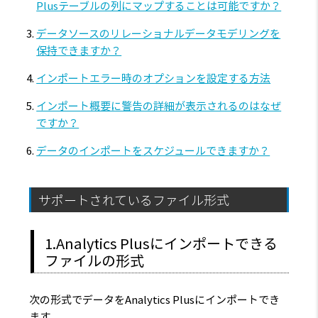
Plusテーブルの列にマップすることは可能ですか？
データソースのリレーショナルデータモデリングを
保持できますか？
インポートエラー時のオプションを設定する方法
インポート概要に警告の詳細が表示されるのはなぜ
ですか？
データのインポートをスケジュールできますか？
サポートされているファイル形式
1.Analytics Plusにインポートできる
ファイルの形式
次の形式でデータをAnalytics Plusにインポートでき
ます。