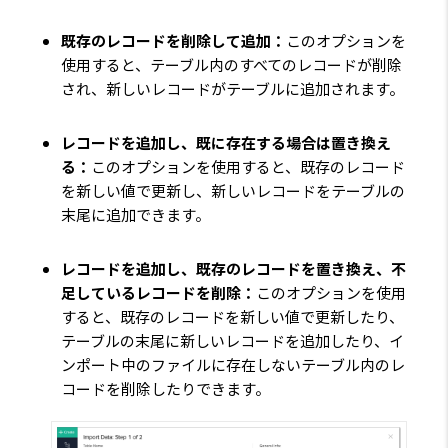
既存のレコードを削除して追加：
このオプションを
使用すると、テーブル内のすべてのレコードが削除
され、新しいレコードがテーブルに追加されます。
レコードを追加し、既に存在する場合は置き換え
る：
このオプションを使用すると、既存のレコード
を新しい値で更新し、新しいレコードをテーブルの
末尾に追加できます。
レコードを追加し、既存のレコードを置き換え、不
足しているレコードを削除：
このオプションを使用
すると、既存のレコードを新しい値で更新したり、
テーブルの末尾に新しいレコードを追加したり、イ
ンポート中のファイルに存在しないテーブル内のレ
コードを削除したりできます。