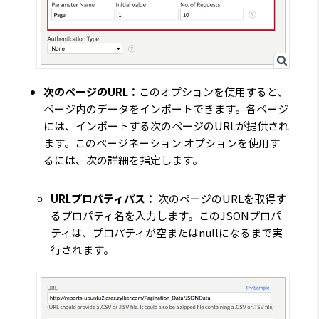
次のページのURL：
このオプションを使用すると、
ページ内のデータをインポートできます。各ページ
には、インポートする次のページのURLが提供され
ます。このページネーション オプションを使用す
るには、次の詳細を指定します。
URLプロパティパス：
次のページのURLを取得す
るプロパティ名を入力します。このJSONプロパ
ティは、プロパティが空またはnullになるまで実
行されます。