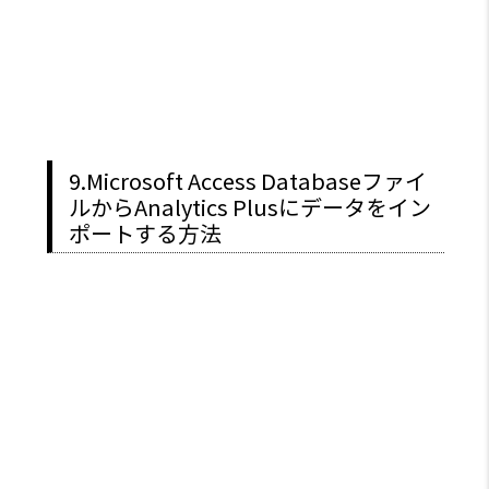
9.Microsoft Access Databaseファイ
ルからAnalytics Plusにデータをイン
ポートする方法