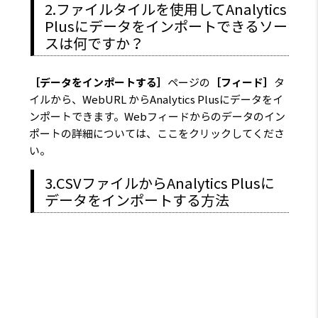
2.ファイルタイルを使用してAnalytics
Plusにデータをインポートできるソー
スは何ですか？
［データをインポートする］
ページの
［フィード］
タ
イルから、WebURL からAnalytics Plusにデータをイ
ンポートできます。Webフィードからのデータのイン
ポートの詳細については、ここをクリックしてくださ
い。
3.CSVファイルからAnalytics Plusに
データをインポートする方法