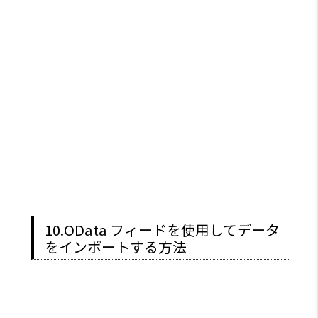
10.OData フィードを使用してデータ
をインポートする方法