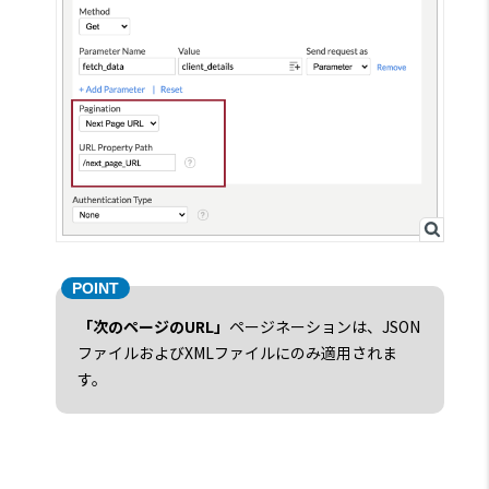
「次のページのURL」
ページネーションは、JSON
ファイルおよびXMLファイルにのみ適用されま
す。