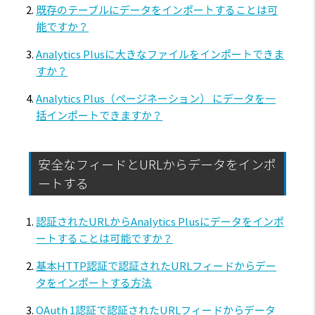
既存のテーブルにデータをインポートすることは可
能ですか？
Analytics Plusに大きなファイルをインポートできま
すか？
Analytics Plus（ページネーション） にデータを一
括インポートできますか？
安全なフィードとURLからデータをインポ
ートする
認証されたURLからAnalytics Plusにデータをインポ
ートすることは可能ですか？
基本HTTP認証で認証されたURLフィードからデー
タをインポートする方法
OAuth 1認証で認証されたURLフィードからデータ