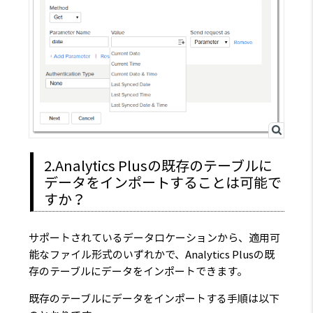
2.Analytics Plusの既存のテーブルに
データをインポートすることは可能で
すか？
サポートされているデータロケーションから、適用可
能なファイル形式のいずれかで、Analytics Plusの既
存のテーブルにデータをインポートできます。
既存のテーブルにデータをインポートする手順は以下