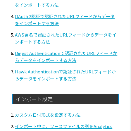
をインポートする方法
OAuth 2認証で認証されたURLフィードからデータ
をインポートする方法
AWS署名で認証されたURLフィードからデータをイ
ンポートする方法
Digest Authenticationで認証されたURLフィードか
らデータをインポートする方法
Hawk Authenticationで認証されたURLフィードか
らデータをインポートする方法
インポート設定
カスタム日付形式を設定する方法
インポート中に、ソースファイルの列をAnalytics