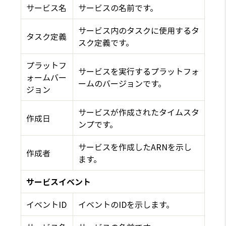
サービス名
サービスの名前です。
サービス内のタスクに使用するタ
タスク定義
スク定義です。
プラットフ
サービスを実行するプラットフォ
ォームバー
ームのバージョンです。
ジョン
サービスが作成されたタイムスタ
作成日
ンプです。
サービスを作成したARNを示し
作成者
ます。
サービスイベント
イベントID
イベントのIDを示します。