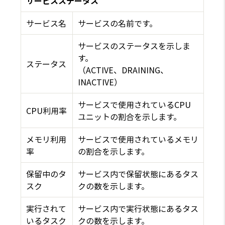
サービスステータス
サービス名
サービスの名前です。
サービスのステータスを示しま
す。
ステータス
（ACTIVE、DRAINING、
INACTIVE）
サービスで使用されているCPU
CPU利用率
ユニットの割合を示します。
メモリ利用
サービスで使用されているメモリ
率
の割合を示します。
保留中のタ
サービス内で保留状態にあるタス
スク
クの数を示します。
実行されて
サービス内で実行状態にあるタス
いるタスク
クの数を示します。