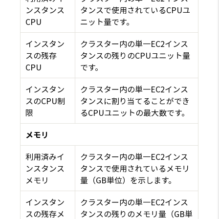
ンスタンス
タンスで使用されているCPUユ
CPU
ニット量です。
インスタン
クラスター内の単一EC2インス
スの残存
タンスの残りのCPUユニット量
CPU
です。
インスタン
クラスター内の単一EC2インス
スのCPU制
タンスに割り当てることができ
限
るCPUユニットの最大数です。
メモリ
利用済みイ
クラスター内の単一EC2インス
ンスタンス
タンスで使用されているメモリ
メモリ
量（GB単位）を示します。
インスタン
クラスター内の単一EC2インス
スの残存メ
タンスの残りのメモリ量（GB単