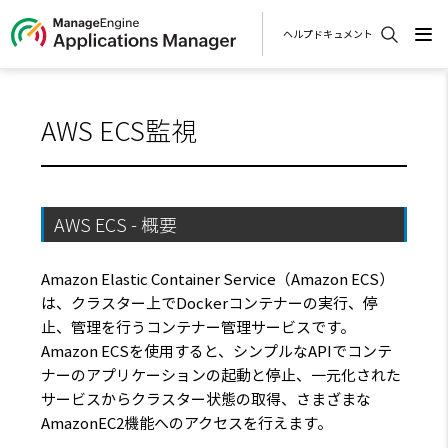
ヘルプドキュメント
AWS ECS監視
AWS ECS - 概要
Amazon Elastic Container Service（Amazon ECS）
は、クラスター上でDockerコンテナーの実行、停
止、管理を行うコンテナー管理サービスです。
Amazon ECSを使用すると、シンプルなAPIでコンテ
ナーのアプリケーションの起動と停止、一元化された
サービスからクラスター状態の取得、さまざまな
AmazonEC2機能へのアクセスを行えます。