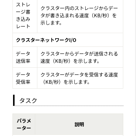
ストレ
クラスター内のストレージからデー
ージ書
タが書き込まれる速度（KB/秒）を
き込み
示します。
レート
クラスターネットワークI/O
データ
クラスターからデータが送信される
送信率
速度（KB/秒）を示します。
データ
クラスターがデータを受信する速度
受信率
（KB/秒）を示します。
タスク
パラメ
説明
ーター