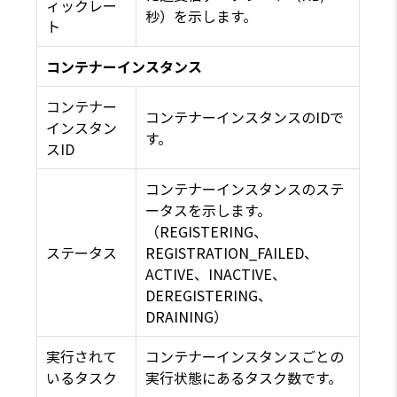
ィックレー
秒）を示します。
ト
コンテナーインスタンス
コンテナー
コンテナーインスタンスのIDで
インスタン
す。
スID
コンテナーインスタンスのステ
ータスを示します。
（REGISTERING、
ステータス
REGISTRATION_FAILED、
ACTIVE、INACTIVE、
DEREGISTERING、
DRAINING）
実行されて
コンテナーインスタンスごとの
いるタスク
実行状態にあるタスク数です。