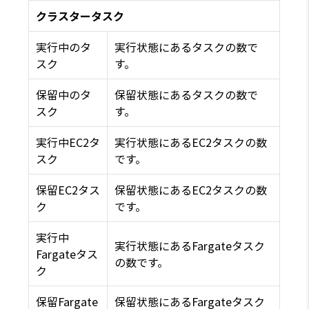
クラスタータスク
実行中のタ
実行状態にあるタスクの数で
スク
す。
保留中のタ
保留状態にあるタスクの数で
スク
す。
実行中EC2タ
実行状態にあるEC2タスクの数
スク
です。
保留EC2タス
保留状態にあるEC2タスクの数
ク
です。
実行中
実行状態にあるFargateタスク
Fargateタス
の数です。
ク
保留Fargate
保留状態にあるFargateタスク