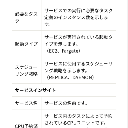
サービスでの実行に必要なタスク
必要なタス
定義のインスタンス数を示しま
ク
す。
サービスが実行されている起動タ
起動タイプ
イプを示します。
（EC2、Fargate）
サービスに使用するスケジューリ
スケジュー
ング戦略を示します。
リング戦略
（REPLICA、DAEMON）
サービスインサイト
サービス名
サービスの名前です。
サービス内のタスクによって予約
されているCPUユニットです。
CPU予約済