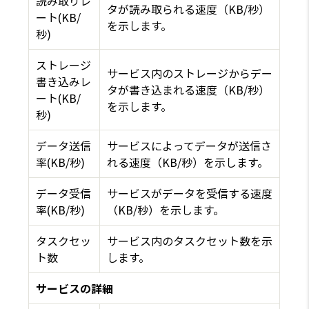
読み取りレ
タが読み取られる速度（KB/秒）
ート(KB/
を示します。
秒)
ストレージ
サービス内のストレージからデー
書き込みレ
タが書き込まれる速度（KB/秒）
ート(KB/
を示します。
秒)
データ送信
サービスによってデータが送信さ
率(KB/秒)
れる速度（KB/秒）を示します。
データ受信
サービスがデータを受信する速度
率(KB/秒)
（KB/秒）を示します。
タスクセッ
サービス内のタスクセット数を示
ト数
します。
サービスの詳細