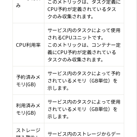
このメトリックは、タスク定義に
み
CPU予約が定義されているタス
クのみ収集されます。
サービス内のタスクによって使用
されるCPUユニットです。
CPU利用率
このメトリックは、コンテナー定
義にCPU予約が定義されている
タスクのみ収集されます。
サービス内のタスクによって予約
予約済みメ
されているメモリ（GB単位）を
モリ(GB)
示します。
サービス内のタスクによって使用
利用済みメ
されているメモリ（GB単位）を
モリ(GB)
示します。
ストレージ
サービス内のストレージからデー