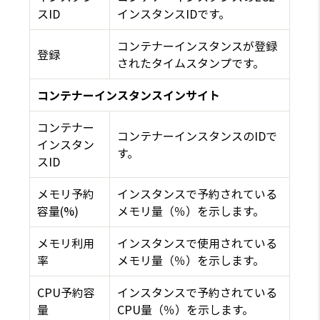
スID
インスタンスIDです。
コンテナーインスタンスが登録
登録
されたタイムスタンプです。
コンテナーインスタンスインサイト
コンテナー
コンテナーインスタンスのIDで
インスタン
す。
スID
メモリ予約
インスタンスで予約されている
容量(%)
メモリ量（％）を示します。
メモリ利用
インスタンスで使用されている
率
メモリ量（％）を示します。
CPU予約容
インスタンスで予約されている
量
CPU量（％）を示します。