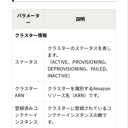
パラメータ
説明
ー
クラスター情報
クラスターのステータスを表し
ます。
ステータス
（ACTIVE、PROVISIONING、
DEPROVISIONING、FAILED、
INACTIVE）
クラスター
クラスターを識別するAmazon
ARN
リソース名（ARN）です。
登録済みコ
クラスターに登録されているコ
ンテナーイ
ンテナーインスタンスの数で
ンスタンス
す。