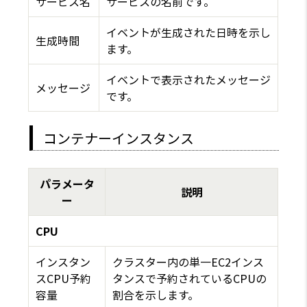
サービス名
サービスの名前です。
イベントが生成された日時を示し
生成時間
ます。
イベントで表示されたメッセージ
メッセージ
です。
コンテナーインスタンス
パラメータ
説明
ー
CPU
インスタン
クラスター内の単一EC2インス
スCPU予約
タンスで予約されているCPUの
容量
割合を示します。