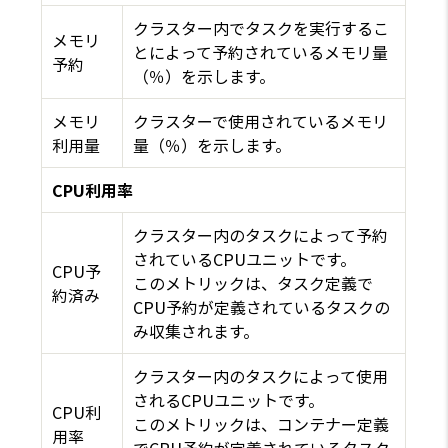
クラスター内でタスクを実行するこ
メモリ
とによって予約されているメモリ量
予約
（％）を示します。
メモリ
クラスターで使用されているメモリ
利用量
量（％）を示します。
CPU利用率
クラスター内のタスクによって予約
されているCPUユニットです。
CPU予
このメトリックは、タスク定義で
約済み
CPU予約が定義されているタスクの
み収集されます。
クラスター内のタスクによって使用
されるCPUユニットです。
CPU利
このメトリックは、コンテナー定義
用率