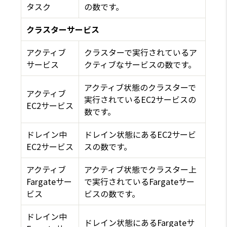
タスク
の数です。
クラスターサービス
アクティブ
クラスターで実行されているア
サービス
クティブなサービスの数です。
アクティブ状態のクラスターで
アクティブ
実行されているEC2サービスの
EC2サービス
数です。
ドレイン中
ドレイン状態にあるEC2サービ
EC2サービス
スの数です。
アクティブ
アクティブ状態でクラスター上
Fargateサー
で実行されているFargateサー
ビス
ビスの数です。
ドレイン中
ドレイン状態にあるFargateサ