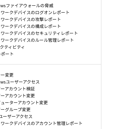
dowsファイアウォールの脅威
トワークデバイスのログオンレポート
トワークデバイスの攻撃レポート
トワークデバイスの構成レポート
トワークデバイスのセキュリティレポート
トワークデバイスのルール管理レポート
アクティビティ
レポート
シー変更
dowsユーザーアクセス
ザーアカウント検証
ザーアカウント変更
ピューターアカウント変更
ザーグループ変更
Xユーザーアクセス
トワークデバイスのアカウント管理レポート