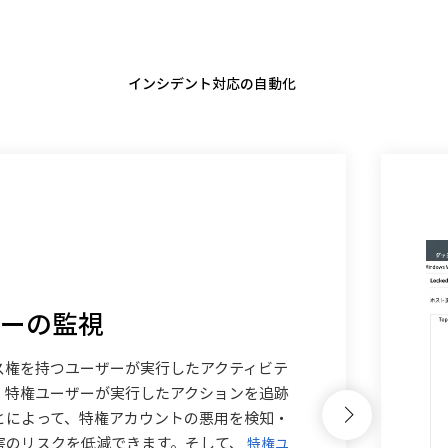
インシデント対応の自動化
ザーの監視
ス権を持つユーザーが実行したアクティビテ
。特権ユーザーが実行したアクションを追跡
とによって、特権アカウントの悪用を検知・
害のリスクを低減できます。そして、
特権ユ