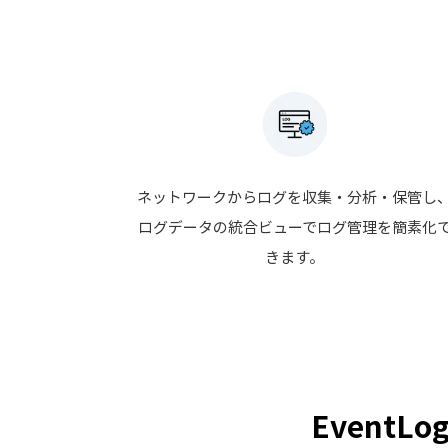
ネットワークからログを収集・分析・保管し
ログデータの統合ビューでログ管理を簡素化
きます。
EventLo