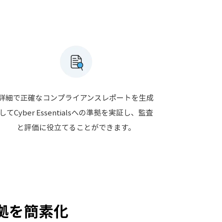
詳細で正確なコンプライアンスレポートを生成
してCyber Essentialsへの準拠を実証し、監査
と評価に役立てることができます。
ls準拠を簡素化