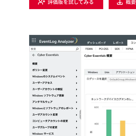
評価版を試してみる
概要