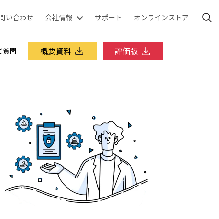
問い合わせ
会社情報
サポート
オンラインストア
概要資料
評価版
ご質問