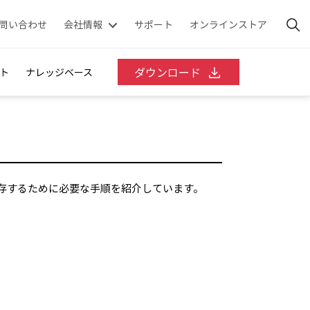
問い合わせ
会社情報
サポート
オンラインストア
ダウンロード
ト
ナレッジベース
理、保存するために必要な手順を紹介しています。