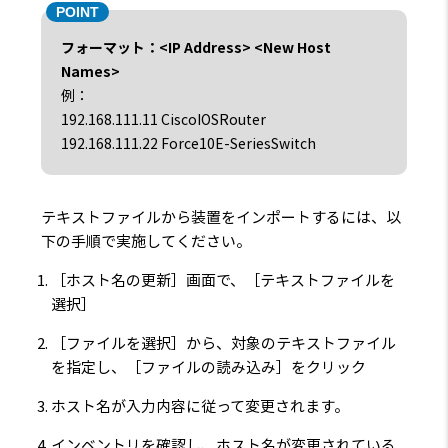
フォーマット：<IP Address> <New Host
Names>
例：
192.168.111.11
CiscoIOSRouter
192.168.111.22
Force10E-SeriesSwitch
テキストファイルから装置をインポートするには、以
下の手順で実施してください。
［ホスト名の更新］画面で、［テキストファイルを
選択］
［ファイルを選択］から、対象のテキストファイル
を指定し、［ファイルの読み込み］をクリック
ホスト名が入力内容に従って変更されます。
インベントリを確認し、ホスト名が変更されている