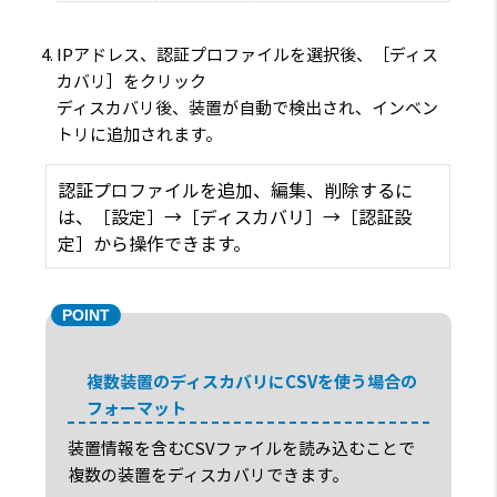
IPアドレス、認証プロファイルを選択後、［ディス
カバリ］をクリック
ディスカバリ後、装置が自動で検出され、インベン
トリに追加されます。
認証プロファイルを追加、編集、削除するに
は、［設定］→［ディスカバリ］→［認証設
定］から操作できます。
複数装置のディスカバリにCSVを使う場合の
フォーマット
装置情報を含むCSVファイルを読み込むことで
複数の装置をディスカバリできます。