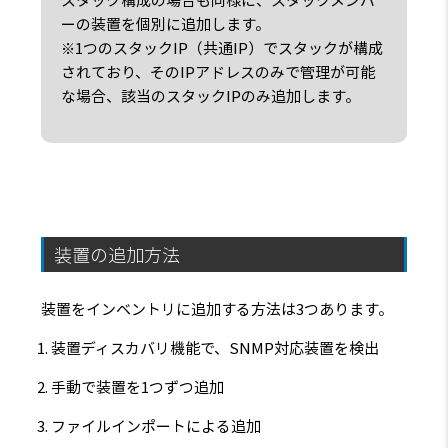
スタック構成の場合も同様に、スタックメンバ
ーの装置を個別に追加します。
※1つのスタックIP（共通IP）でスタックが構成
されており、そのIPアドレスのみで管理が可能
な場合、該当のスタックIPのみ追加します。
装置の追加方法
装置をインベントリに追加する方法は3つあります。
装置ディスカバリ機能で、SNMP対応装置を検出
手動で装置を1つずつ追加
ファイルインポートによる追加