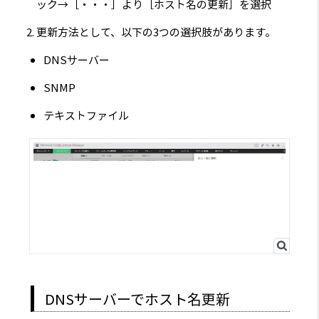
ック→［・・・］より［ホスト名の更新］を選択
更新方法として、以下の3つの選択肢があります。
DNSサーバー
SNMP
テキストファイル
DNSサーバーでホスト名更新