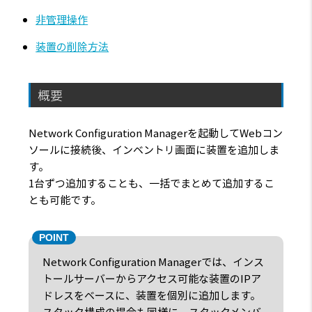
非管理操作
装置の削除方法
概要
Network Configuration Managerを起動してWebコン
ソールに接続後、インベントリ画面に装置を追加しま
す。
1台ずつ追加することも、一括でまとめて追加するこ
とも可能です。
Network Configuration Managerでは、インス
トールサーバーからアクセス可能な装置のIPア
ドレスをベースに、装置を個別に追加します。