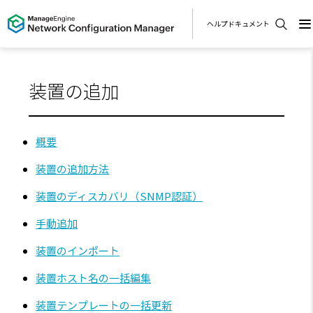
ヘルプドキュメント
装置の追加
概要
装置の追加方法
装置のディスカバリ（SNMP認証）
手動追加
装置のインポート
装置ホスト名の一括編集
装置テンプレートの一括更新