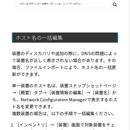
ホスト名の一括編集
装置のディスカバリや追加の際に、DNSの問題によっ
て装置名が正しく表示されない場合があります。その
場合、ファイルインポートにより、ホスト名の一括更
新ができます。
単一装置のホスト名は、装置スナップショットページ
→［概要］タブ→［装置情報の編集］→［装置名］か
ら、Network Configuration Managerで表示するホス
ト名を変更できます。
複数装置の場合は、以下の手順で一括編集ください。
［インベントリ］→［装置］画面で対象装置をチェ