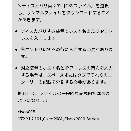
※ディスカバリ画面で［CSVファイル］を選択
し、サンプルファイルをダウンロードすること
ができます。
ディスカバリする装置のホスト名またはIPアド
レスを入力します。
各エントリは別々の行に入力する必要がありま
す。
対象装置のホスト名とIPアドレスの両方を入力
する場合は、スペースまたはタブでそれらのエ
ントリーの記載を分割する必要があります。
例として、ファイルの一般的な記載内容は次の
ようになります。
cisco805
172.21.2.101
,Cisco2081,Cisco 2800 Series