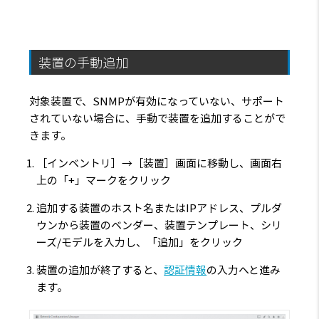
装置の手動追加
対象装置で、SNMPが有効になっていない、サポート
されていない場合に、手動で装置を追加することがで
きます。
［インベントリ］→［装置］画面に移動し、画面右
上の「+」マークをクリック
追加する装置のホスト名またはIPアドレス、プルダ
ウンから装置のベンダー、装置テンプレート、シリ
ーズ/モデルを入力し、「追加」をクリック
装置の追加が終了すると、
認証情報
の入力へと進み
ます。