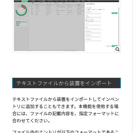
テキストファイルから装置をインポート
テキストファイルから装置をインポートしてインベン
トリに追加することもできます。本機能を使用する場
合には、ファイルの記載内容を、指定フォーマットに
合わせてください。
ファイル内のエントリが以下のフォーマットであるこ