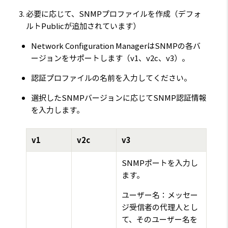
必要に応じて、SNMPプロファイルを作成（デフォ
ルトPublicが追加されています）
Network Configuration ManagerはSNMPの各バ
ージョンをサポートします（v1、v2c、v3）。
認証プロファイルの名前を入力してください。
選択したSNMPバージョンに応じてSNMP認証情報
を入力します。
v1
v2c
v3
SNMPポートを入力し
ます。
ユーザー名：メッセー
ジ受信者の代理人とし
て、そのユーザー名を