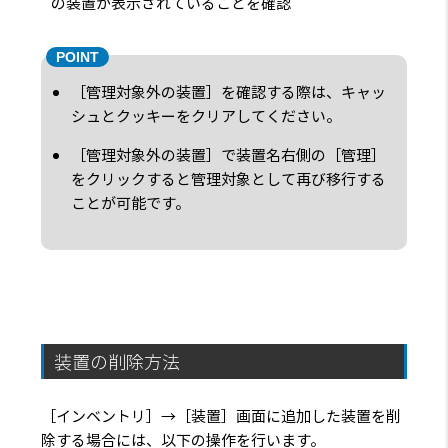
の装置が表示されていることを確認
［管理対象外の装置］を確認する際は、キャッ
シュとクッキーをクリアしてください。
［管理対象外の装置］で装置名右側の［管理］
をクリックすると管理対象として再び移行する
ことが可能です。
装置の削除方法
［インベントリ］→［装置］画面に追加した装置を削
除する場合には、以下の操作を行います。