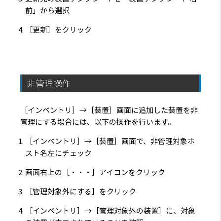
前」から選択
［更新］をクリック
非管理操作
［インベントリ］→［装置］画面に追加した装置を非
管理にする場合には、以下の操作を行います。
［インベントリ］→［装置］画面で、非管理対象ホ
スト名左にチェック
画面右上の［・・・］アイコンをクリック
［管理対象外にする］をクリック
［インベントリ］→［管理対象外の装置］に、対象