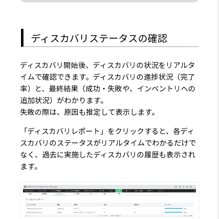
ディスカバリステータスの確認
ディスカバリ開始後、ディスカバリの状況をリアルタ
イムで確認できます。ディスカバリの進捗状況（完了
率）と、最終結果（成功・失敗や、インベントリへの
追加状況）がわかります。
失敗の際は、原因も推定して表示します。
「ディスカバリレポート」をクリックすると、各ディ
スカバリのステータスがリアルタイムでわかるだけで
なく、過去に実施したディスカバリの履歴も表示され
ます。