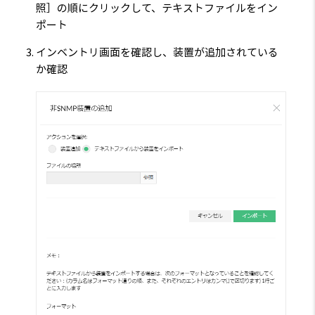
照］の順にクリックして、テキストファイルをイン
ポート
インベントリ画面を確認し、装置が追加されている
か確認