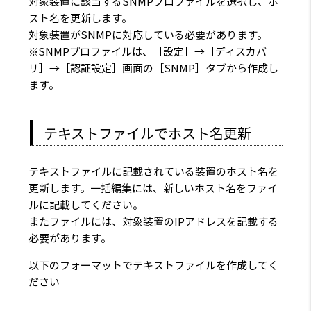
対象装置に該当するSNMPプロファイルを選択し、ホ
スト名を更新します。
対象装置がSNMPに対応している必要があります。
※SNMPプロファイルは、［設定］→［ディスカバ
リ］→［認証設定］画面の［SNMP］タブから作成し
ます。
テキストファイルでホスト名更新
テキストファイルに記載されている装置のホスト名を
更新します。一括編集には、新しいホスト名をファイ
ルに記載してください。
またファイルには、対象装置のIPアドレスを記載する
必要があります。
以下のフォーマットでテキストファイルを作成してく
ださい