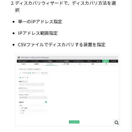
ディスカバリウィザードで、ディスカバリ方法を選
択
単一のIPアドレス指定
IPアドレス範囲指定
CSVファイルでディスカバリする装置を指定