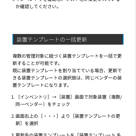
か確認してください。
装置テンプレートの一括更新
複数の管理対象に紐づく装置テンプレートを一括で更
新することが可能です。
既に装置テンプレートを割り当てている場合、更新で
きる装置テンプレートの選択肢は、同じベンダーの装
置テンプレートになります。
［インベントリ］→［装置］画面で対象装置（複数/
同一ベンダー）をチェック
画面右上の［・・・］より［装置テンプレートの更
新］を選択
更新先の装置テンプレートを「装置テンプレート 名