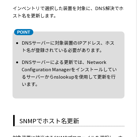
インベントリで選択した装置を対象に、DNS解決でホ
スト名を更新します。
DNSサーバーに対象装置のIPアドレス、ホス
ト名が登録されている必要があります。
DNSサーバーによる更新では、Network
Configuration Managerをインストールしてい
るサーバーからnslookupを使用して更新を行
います。
SNMPでホスト名更新