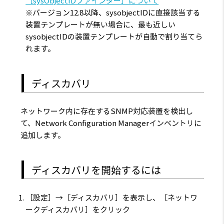
［sysObjectIDファインダー］について
※バージョン12.8以降、sysobjectIDに直接該当する
装置テンプレートが無い場合に、最も近しい
sysobjectIDの装置テンプレートが自動で割り当てら
れます。
ディスカバリ
ネットワーク内に存在するSNMP対応装置を検出し
て、Network Configuration Managerインベントリに
追加します。
ディスカバリを開始するには
［設定］→［ディスカバリ］を表示し、［ネットワ
ークディスカバリ］をクリック