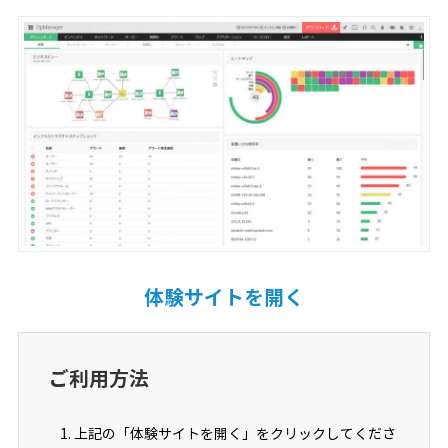
体験サイトを開く
ご利用方法
上記の「体験サイトを開く」をクリックしてくださ