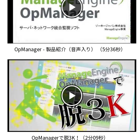
OpManager - 製品紹介（音声入り） （5分36秒）
OpManagerで脱3K！（2分09秒）