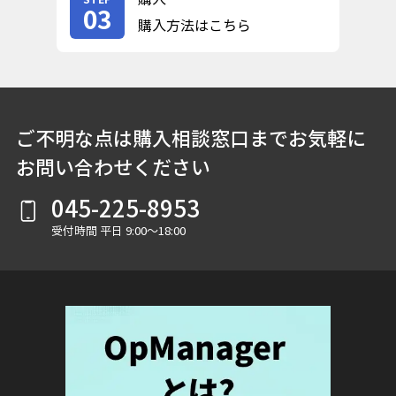
03
購入方法はこちら
ご不明な点は購入相談窓口までお気軽に
お問い合わせください
045-225-8953
受付時間 平日 9:00～18:00