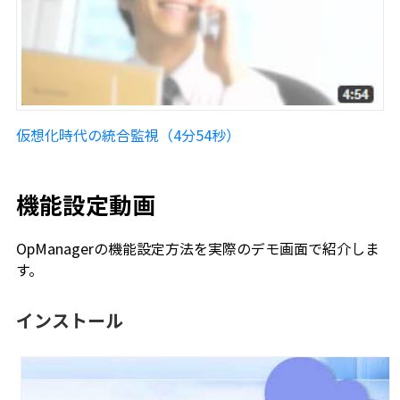
仮想化時代の統合監視（4分54秒）
機能設定動画
OpManagerの機能設定方法を実際のデモ画面で紹介しま
す。
インストール