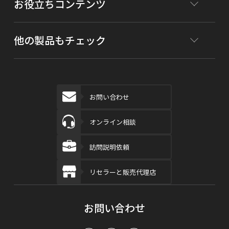
お役立ちコンテンツ
他の製品もチェック
お問い合わせ
オンライン相談
訪問説明依頼
リセラーと販売代理店
お問い合わせ