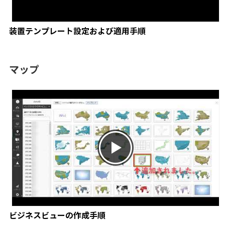
装置テンプレート設定および適用手順
マップ
ビジネスビューの作成手順