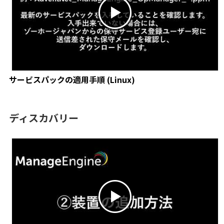
サービスパックの適用手順 (Linux)
ディスカバリー