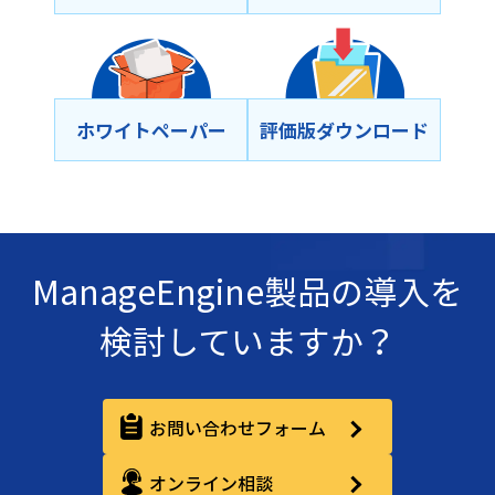
ホワイトペーパー
評価版ダウンロード
ManageEngine製品の導入を
検討していますか？
お問い合わせフォーム
オンライン相談