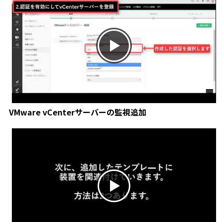
VMware vCenterサーバーの監視追加