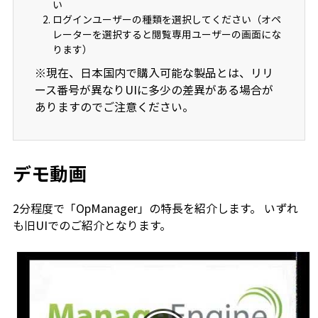
い
ログインユーザーの種類を選択してください（オペ
レーターを選択すると閲覧専用ユーザーの画面にな
ります）
※現在、日本国内で購入可能な製品とは、リリ
ース番号が異なりUIに多少の差異がある場合が
ありますのでご注意ください。
デモ動画
2分程度で「OpManager」の特長を紹介します。 いずれ
も旧UIでのご紹介となります。