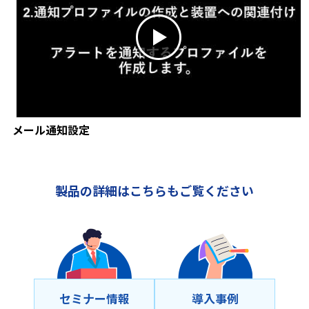
メール通知設定
製品の詳細はこちらもご覧ください
セミナー情報
導⼊事例