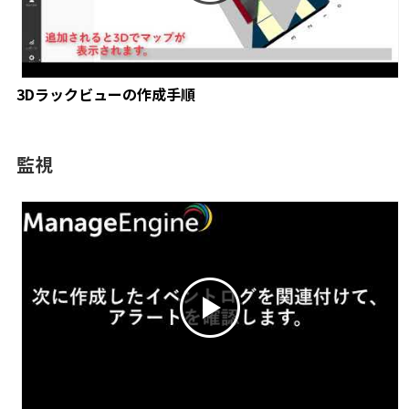
3Dラックビューの作成手順
監視