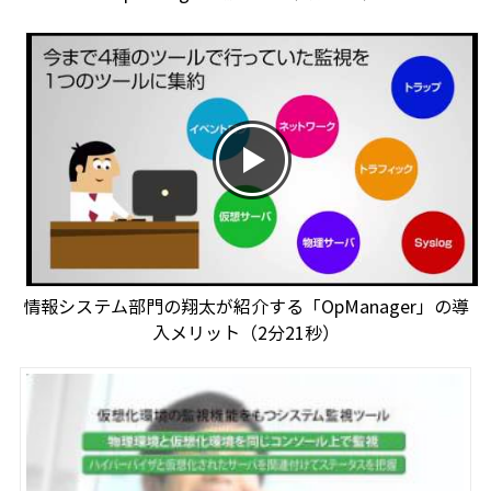
情報システム部門の翔太が紹介する「OpManager」の導
入メリット（2分21秒）