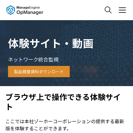
体験サイト・動画
ネットワーク統合監視
製品概要資料ダウンロード
ブラウザ上で操作できる体験サイ
ト
ここでは本社ゾーホーコーポレーションの提供する最新
版を体験することができます。