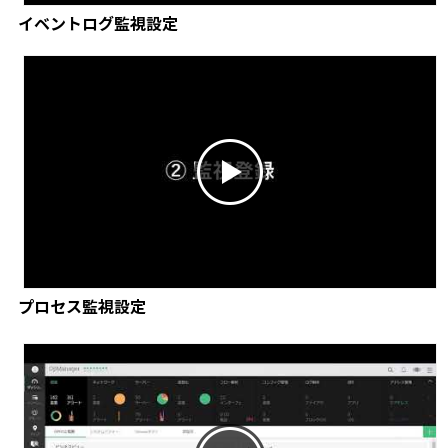
イベントログ監視設定
プロセス監視設定