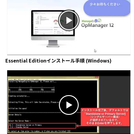
Essential Editionインストール手順 (Windows)