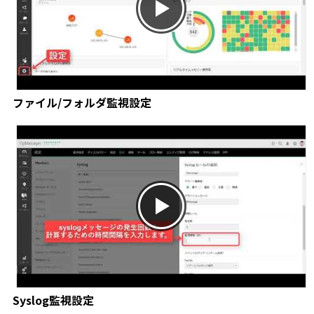
ファイル/フォルダ監視設定
Syslog監視設定