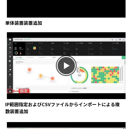
単体装置装置追加
IP範囲指定およびCSVファイルからインポートによる複
数装置追加