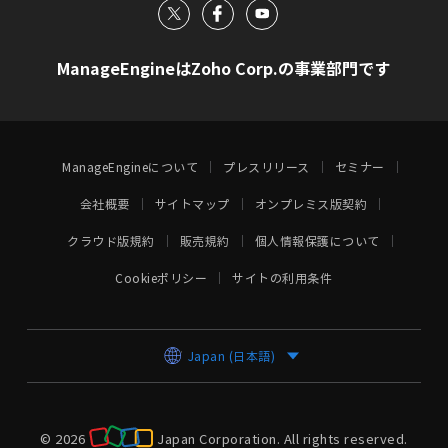
ManageEngineはZoho Corp.の事業部門です
ManageEngineについて
プレスリリース
セミナー
会社概要
サイトマップ
オンプレミス版契約
クラウド版規約
販売規約
個人情報保護について
Cookieポリシー
サイトの利用条件
Japan (日本語)
© 2026
Japan Corporation.
All rights reserved.