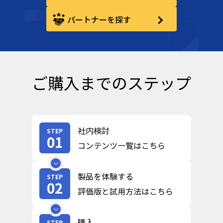
パートナーを探す
ご購入までのステップ
社内検討
STEP
01
コンテンツ一覧はこちら
製品を体験する
STEP
02
評価版と試用方法はこちら
購入
STEP