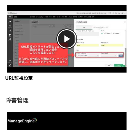
URL監視設定
障害管理