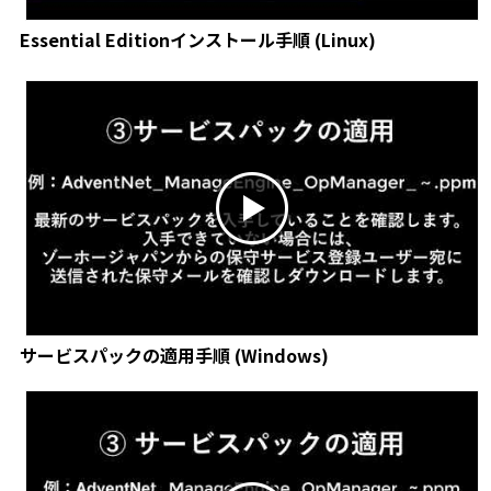
Essential Editionインストール手順 (Linux)
サービスパックの適用手順 (Windows)