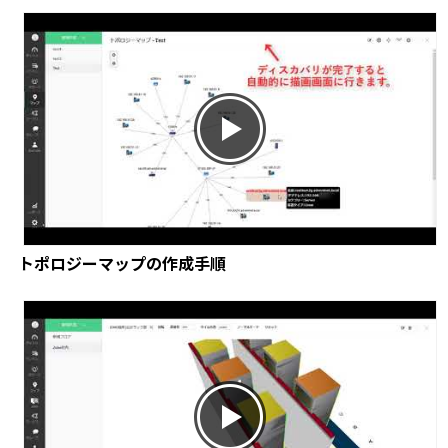
トポロジーマップの作成手順