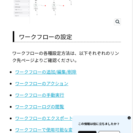
ワークフローの設定
ワークフローの各種設定方法は、以下それぞれのリン
ク先ページよりご確認ください。
ワークフローの追加/編集/削除
ワークフローのアクション
ワークフローの手動実行
ワークフローログの閲覧
ワークフローのエクスポート/インポート/コピー
この情報は役に立ちましたか？
ワークフローで使用可能な変数