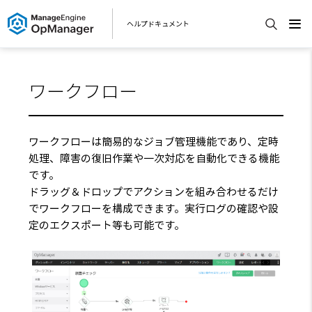
ヘルプドキュメント
ワークフロー
ワークフローは簡易的なジョブ管理機能であり、定時
処理、障害の復旧作業や一次対応を自動化できる機能
です。
ドラッグ＆ドロップでアクションを組み合わせるだけ
でワークフローを構成できます。実行ログの確認や設
定のエクスポート等も可能です。