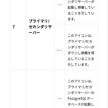
ンダリサーバーが
起動し稼働してい
ることを示してい
ます。
プライマリ/
7
セカンダリサ
ーバー
このアイコンは、
プライマリ/セカ
ンダリサーバーが
ダウンし稼働を停
止していることを
示しています。
このアイコンは、
プライマリ/セカ
ンダリサーバーの
PostgreSQLデー
タベースが起動し