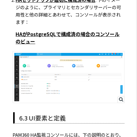
HAセットアップが適切に構成済の場合
: 下のイメー
ジのように、プライマリとセカンダリサーバーの可
用性と他の詳細とあわせて、コンソールが表示され
ます：
HAがPostgreSQLで構成済の場合のコンソール
のビュー
6.3 UI要素と定義
PAM360 HA監視コンソールには、下の説明のとおり、