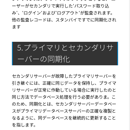
ーザーがセカンダリで実行した'パスワード取り込
み'、'ログイン'および'ログアウト'が監査されます。
他の監査レコードは、スタンバイですでに同期化され
ます
5.プライマリとセカンダリサ
ーバーの同期化
セカンダリサーバーが故障したプライマリサーバーを
引き継ぐには、正確に同じデータを保持し、プライマ
リサーバーが正常に作動している場合に実行したのと
同じ方法でデータベース処理を行う必要がありま。こ
のため、同期化とは、セカンダリサーバーデータベー
スがプライマリデータベースサーバーの正確な複製と
なるように、同データベースを継続的に更新すること
を指します。