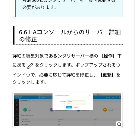
必要があります。
6.6 HAコンソールからのサーバー詳細
の修正
詳細の編集対象であるンダリサーバー横の
［操作］
下
にある
をクリックします。ポップアップされるウ
インドウで、必要に応じて詳細を修正し、
［更新］
を
クリックします。