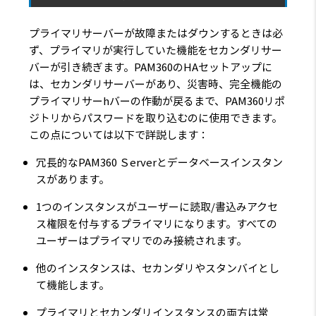
プライマリサーバーが故障またはダウンするときは必
ず、プライマリが実行していた機能をセカンダリサー
バーが引き続ぎます。PAM360のHAセットアップに
は、セカンダリサーバーがあり、災害時、完全機能の
プライマリサーhバーの作動が戻るまで、PAM360リポ
ジトリからパスワードを取り込むのに使用できます。
この点については以下で詳説します：
冗長的なPAM360 Ｓerverとデータベースインスタン
スがあります。
1つのインスタンスがユーザーに読取/書込みアクセ
ス権限を付与するプライマリになります。すべての
ユーザーはプライマリでのみ接続されます。
他のインスタンスは、セカンダリやスタンバイとし
て機能します。
プライマリとセカンダリインスタンスの両方は常