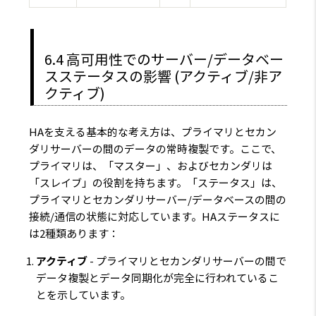
6.4 高可用性でのサーバー/データベー
スステータスの影響 (アクティブ/非ア
クティブ)
HAを支える基本的な考え方は、プライマリとセカン
ダリサーバーの間のデータの常時複製です。ここで、
プライマリは、「マスター」、およびセカンダリは
「スレイブ」の役割を持ちます。「ステータス」は、
プライマリとセカンダリサーバー/データベースの間の
接続/通信の状態に対応しています。HAステータスに
は2種類あります：
アクティブ
- プライマリとセカンダリサーバーの間で
データ複製とデータ同期化が完全に行われているこ
とを示しています。