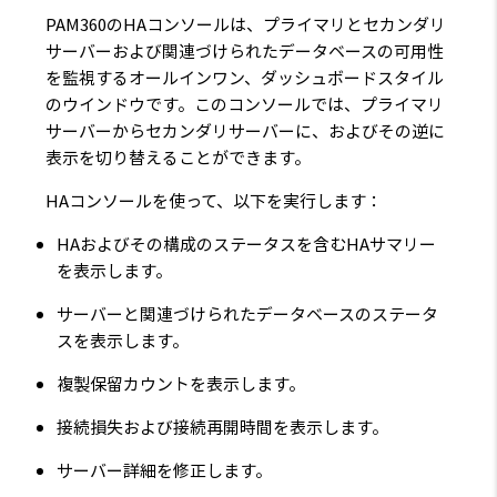
PAM360のHAコンソールは、プライマリとセカンダリ
サーバーおよび関連づけられたデータベースの可用性
を監視するオールインワン、ダッシュボードスタイル
のウインドウです。このコンソールでは、プライマリ
サーバーからセカンダリサーバーに、およびその逆に
表示を切り替えることができます。
HAコンソールを使って、以下を実行します：
HAおよびその構成のステータスを含むHAサマリー
を表示します。
サーバーと関連づけられたデータベースのステータ
スを表示します。
複製保留カウントを表示します。
接続損失および接続再開時間を表示します。
サーバー詳細を修正します。