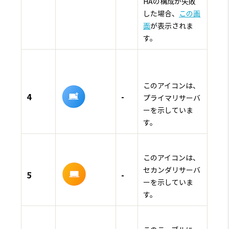
HAの構成が失敗
した場合、
この画
面
が表示されま
す。
このアイコンは、
4
-
プライマリサーバ
ーを示していま
す。
このアイコンは、
セカンダリサーバ
5
-
ーを示していま
す。