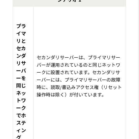
プラ
イマ
リと
セカ
ンダ
セカンダリサーバーは、プライマリサー
リサ
バーが運用されているのと同じネットワ
ーバ
ークに設置されています。セカンダリサ
ーを
ーバーには、プライマリサーバーの故障
同じ
時に、読取/書込みアクセス権（リセット
ネッ
操作時は除く）が付いています。
トワ
ーク
でホ
ステ
ィン
グ