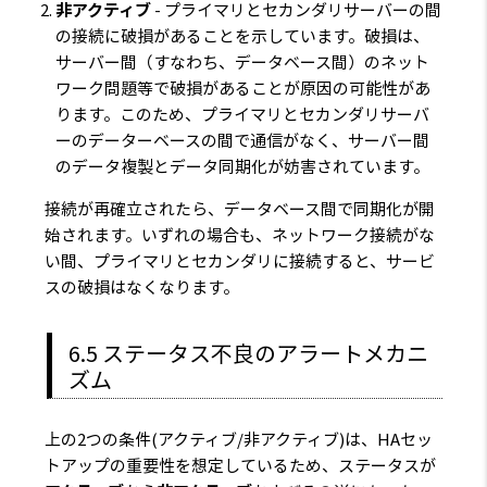
非アクティブ
- プライマリとセカンダリサーバーの間
の接続に破損があることを示しています。破損は、
サーバー間（すなわち、データベース間）のネット
ワーク問題等で破損があることが原因の可能性があ
ります。このため、プライマリとセカンダリサーバ
ーのデーターベースの間で通信がなく、サーバー間
のデータ複製とデータ同期化が妨害されています。
接続が再確立されたら、データベース間で同期化が開
始されます。いずれの場合も、ネットワーク接続がな
い間、プライマリとセカンダリに接続すると、サービ
スの破損はなくなります。
6.5 ステータス不良のアラートメカニ
ズム
上の2つの条件(アクティブ/非アクティブ)は、HAセッ
トアップの重要性を想定しているため、ステータスが