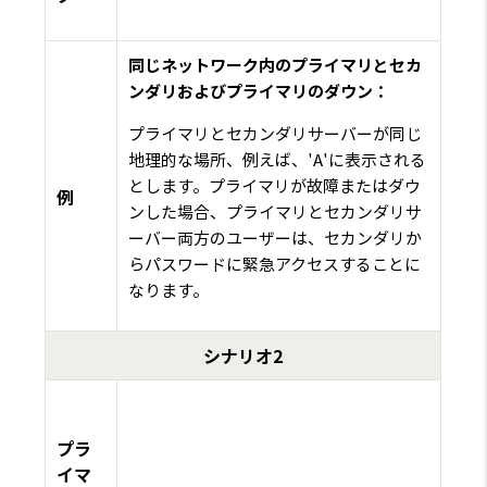
同じネットワーク内のプライマリとセカ
ンダリおよびプライマリのダウン：
プライマリとセカンダリサーバーが同じ
地理的な場所、例えば、'A'に表示される
とします。プライマリが故障またはダウ
例
ンした場合、プライマリとセカンダリサ
ーバー両方のユーザーは、セカンダリか
らパスワードに緊急アクセスすることに
なります。
シナリオ2
プラ
イマ