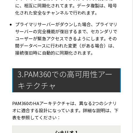
に、相互に同期化されてます。データ複製は、暗号
化された安全なチャンネルで行われます。
プライマリサーバーがダウンした場合、プライマリ
サーバーの完全機能が復旧するまで、セカンダリで
ユーザーが緊急アクセスできるようにします。その
間データベースに行われた変更（がある場合）は、
接続復旧時に自動的に同期化されます。
3.PAM360での高可用性アー
キテクチャ
PAM360のHAアーキテクチャは、異なる2つのシナリ
オに適合する設計になっています。詳細な説明は、下
表を参照してください：
シナリオ 1