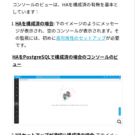
コンソールのビューは、HAを構成済の有無を基本と
しています：
HAを構成済の場合
:
下のイメージのようにメッセー
ジが表示され、空のコンソールが表示されます。そ
の監視には、初めに
高可用性のセットアップ
が必要
です。
HAをPostgreSQLで構成済の場合のコンソールのビ
ュー