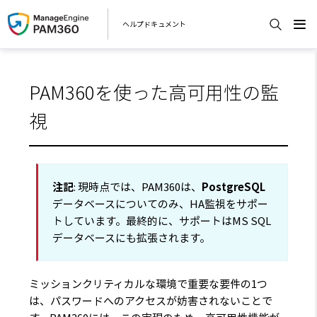
ヘルプドキュメント
PAM360を使った高可用性の監
視
注記
: 現時点では、PAM360は、
PostgreSQL
データベースについてのみ、HA監視をサポー
トしています。最終的に、サポートはMS SQL
データベースにも拡張されます。
ミッションクリティカルな環境で重要な要件の1つ
は、パスワードへのアクセスが妨害されないことで