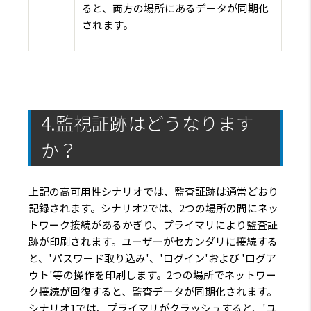
ると、両方の場所にあるデータが同期化
されます。
4.監視証跡はどうなります
か？
上記の高可用性シナリオでは、監査証跡は通常どおり
記録されます。シナリオ2では、2つの場所の間にネッ
トワーク接続があるかぎり、プライマリにより監査証
跡が印刷されます。ユーザーがセカンダリに接続する
と、'パスワード取り込み'、'ログイン'および 'ログア
ウト'等の操作を印刷します。2つの場所でネットワー
ク接続が回復すると、監査データが同期化されます。
シナリオ1では、プライマリがクラッシュすると、'ユ