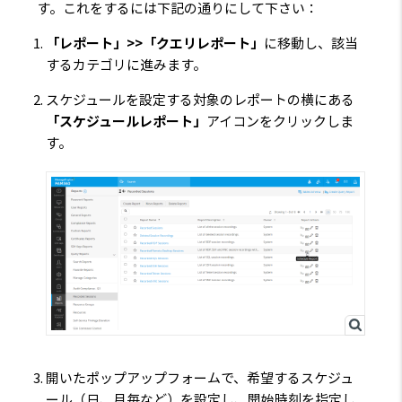
す。これをするには下記の通りにして下さい：
「レポート」>>「クエリレポート」
に移動し、該当
するカテゴリに進みます。
スケジュールを設定する対象のレポートの横にある
「スケジュールレポート」
アイコンをクリックしま
す。
開いたポップアップフォームで、希望するスケジュ
ール（日、月毎など）を設定し、開始時刻を指定し