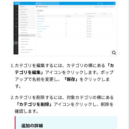
カテゴリを編集するには、カテゴリの横にある
「カ
テゴリを編集」
アイコンをクリックします。ポップ
アップで名前を変更し、
「保存」
をクリックしま
す。
カテゴリを削除するには、対象カテゴリの横にある
「カテゴリを削除」
アイコンをクリックし、削除を
確認します。
追加の詳細