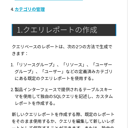
カテゴリの管理
1.クエリレポートの作成
クエリベースのレポートは、次の2つの方法で生成で
きます：
「リソースグループ」、「リソース」、「ユーザー
グループ」、「ユーザー」などの定義済みカテゴリ
にある既定のクエリレポートを使用する。
製品インターフェースで提供されるテーブルスキー
マを使用して独自のSQLクエリを記述し、カスタム
レポートを作成する。
新しいクエリレポートを作成する際、既定のレポート
をそのまま使用するか、クエリを編集して新しいレポ