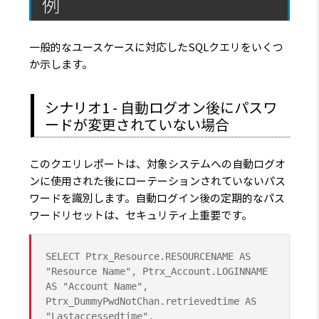
例
一般的なユースケースに対応したSQLクエリをいくつ
か示します。
シナリオ1 - 自動ログオン後にパスワ
ードが変更されていない場合
このクエリレポートは、対象システムへの自動ログオ
ンに使用された後にローテーションされていないパス
ワードを識別します。自動ログイン後の定期的なパス
ワードリセットは、セキュリティ上重要です。
SELECT Ptrx_Resource.RESOURCENAME AS
"Resource Name", Ptrx_Account.LOGINNAME
AS "Account Name",
Ptrx_DummyPwdNotChan.retrievedtime AS
"Lastaccessedtime",