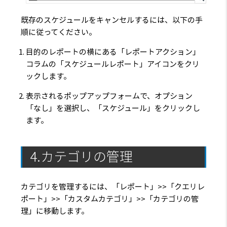
既存のスケジュールをキャンセルするには、以下の手
順に従ってください。
目的のレポートの横にある
「レポートアクション」
コラムの
「スケジュールレポート」
アイコンをクリ
ックします。
表示されるポップアップフォームで、オプション
「なし」
を選択し、
「スケジュール」
をクリックし
ます。
4.カテゴリの管理
カテゴリを管理するには、
「レポート」>>「クエリレ
ポート」>>「カスタムカテゴリ」>>「カテゴリの管
理」
に移動します。