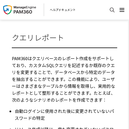
ヘルプドキュメント
クエリレポート
PAM360はクエリベースのレポート作成をサポートし
ており、カスタムSQLクエリを記述するか既存のクエ
リを変更することで、データベースから特定のデータ
を抽出することができます。この機能により、ユーザ
ーはさまざまなテーブルから情報を取得し、実用的な
レポートとして整形することができます。たとえば、
次のようなシナリオのレポートを作成できます：
自動ログインに使用された後に変更されていないパ
スワードの特定