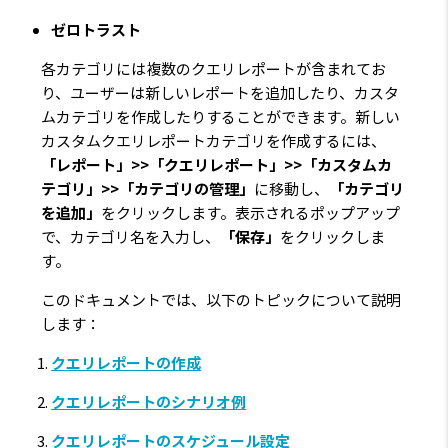
ゼロトラスト
各カテゴリには複数のクエリレポートが含まれてお
り、ユーザーは新しいレポートを追加したり、カスタ
ムカテゴリを作成したりすることができます。新しい
カスタムクエリレポートカテゴリを作成するには、
「レポート」>>「クエリレポート」>>「カスタムカ
テゴリ」>>「カテゴリの管理」
に移動し、
「カテゴリ
を追加」
をクリックします。表示されるポップアップ
で、カテゴリ名を入力し、
「保存」
をクリックしま
す。
このドキュメントでは、以下のトピックについて説明
します：
クエリレポートの作成
クエリレポートのシナリオ例
クエリレポートのスケジュール設定