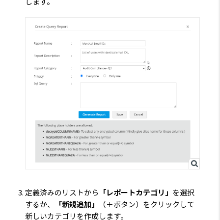
します。
定義済みのリストから
「レポートカテゴリ」
を選択
するか、
「新規追加」
（＋ボタン）をクリックして
新しいカテゴリを作成します。