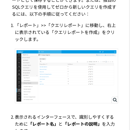
ートとして保存することができます。または、独自の
SQLクエリを使用してゼロから新しいクエリを作成す
るには、以下の手順に従ってください：
「レポート」>>「クエリレポート」
に移動し、右上
に表示されている
「クエリレポートを作成」
をクリ
ックします。
表示されるインターフェースで、識別しやすくする
ために
「レポート名」
と
「レポートの説明」
を入力