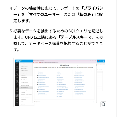
データの機密性に応じて、レポートの
「プライバシ
ー」
を
「すべてのユーザー」
または
「私のみ」
に設
定します。
必要なデータを抽出するためのSQLクエリを記述し
ます。UIの右上隅にある
「テーブルスキーマ」
を参
照して、データベース構造を把握することができま
す。