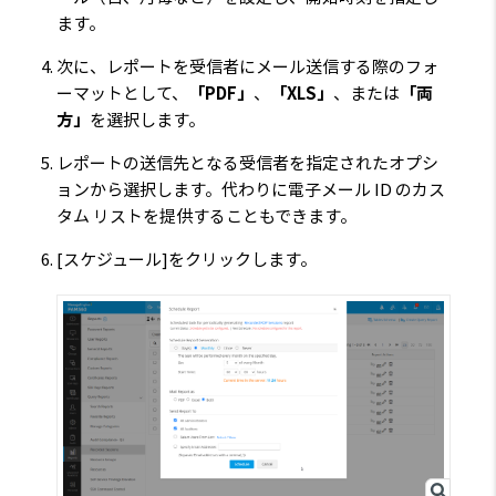
ます。
次に、レポートを受信者にメール送信する際のフォ
ーマットとして、
「PDF」
、
「XLS」
、または
「両
方」
を選択します。
レポートの送信先となる受信者を指定されたオプシ
ョンから選択します。代わりに電子メール ID のカス
タム リストを提供することもできます。
[スケジュール]
をクリックします。