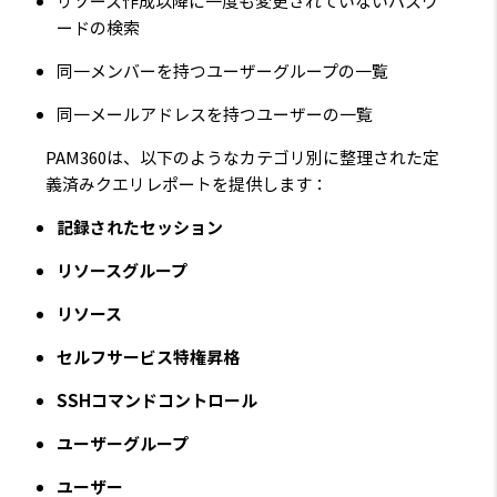
リソース作成以降に一度も変更されていないパスワ
ードの検索
同一メンバーを持つユーザーグループの一覧
同一メールアドレスを持つユーザーの一覧
PAM360は、以下のようなカテゴリ別に整理された定
義済みクエリレポートを提供します：
記録されたセッション
リソースグループ
リソース
セルフサービス特権昇格
SSHコマンドコントロール
ユーザーグループ
ユーザー