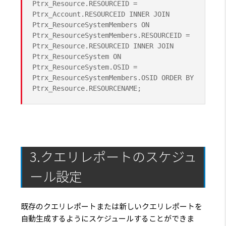
Ptrx_Resource.RESOURCEID =
Ptrx_Account.RESOURCEID INNER JOIN
Ptrx_ResourceSystemMembers ON
Ptrx_ResourceSystemMembers.RESOURCEID =
Ptrx_Resource.RESOURCEID INNER JOIN
Ptrx_ResourceSystem ON
Ptrx_ResourceSystem.OSID =
Ptrx_ResourceSystemMembers.OSID ORDER BY
Ptrx_Resource.RESOURCENAME;
3.クエリレポートのスケジュ
ール設定
既存のクエリレポートまたは新しいクエリレポートを
自動生成するようにスケジュールすることができま