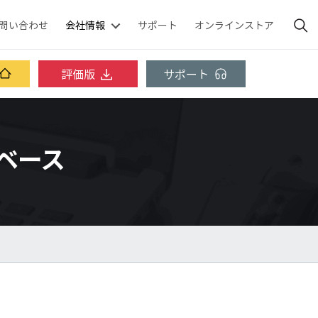
問い合わせ
会社情報
サポート
オンラインストア
評価版
サポート
ッジベース