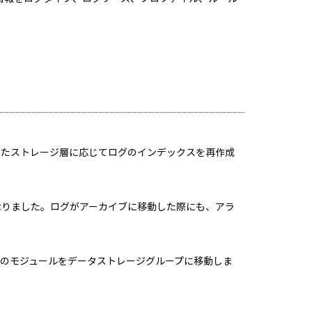
したストレージ層に応じてログのインデックスを再作成
なりました。ログがアーカイブに移動した際にも、アラ
のモジュールをデータストレージグループに移動しま