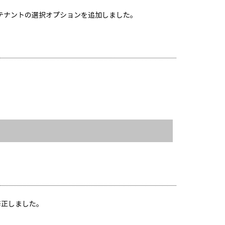
テナントの選択オプションを追加しました。
修正しました。