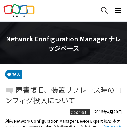
Network Configuration Manager ナレ
ッジベース
投入
障害復旧、装置リプレース時のコ
ンフィグ投入について
2016年4月20日
設定と操作
対象 Network Configuration Manager Device Expert 概要 本ナ