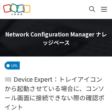
Network Configuration Manager ナレ
ッジベース
URL
Device Expert：トレイアイコン
から起動させている場合に、コンソ
ール画面に接続できない際の確認ポ
イント