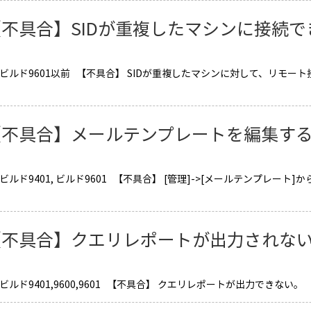
【不具合】SIDが重複したマシンに接続で
 ビルド9601以前 【不具合】 SIDが重複したマシンに対して、リモ
【不具合】メールテンプレートを編集す
ビルド9401, ビルド9601 【不具合】 [管理]->[メールテンプレ
【不具合】クエリレポートが出力されな
ビルド9401,9600,9601 【不具合】 クエリレポートが出力できない