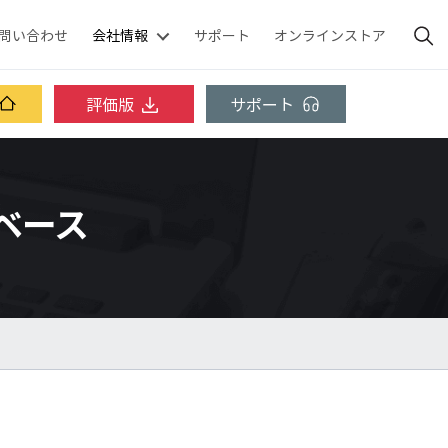
問い合わせ
会社情報
サポート
オンラインストア
評価版
サポート
ジベース