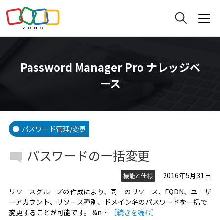
Password Manager Pro ナレッジベ
ース
パスワード管理/変更
パスワードの一括変更
2016年5月31日
機能と仕様
リソースグループの作成により、同一のリソース、FQDN、ユーザ
ーアカウント、リソース種別、ドメイン名のパスワードを一括で
変更することが可能です。 &n…
［続きを読む］