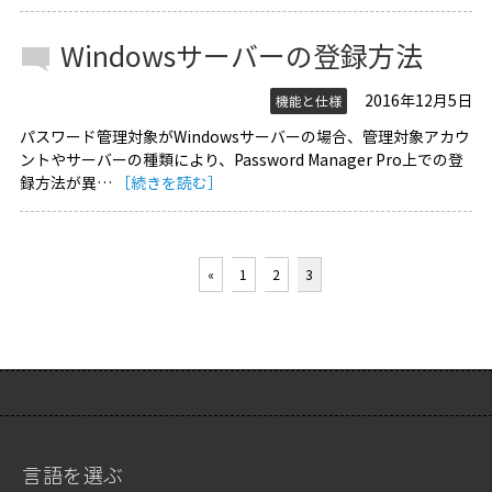
Windowsサーバーの登録方法
2016年12月5日
機能と仕様
パスワード管理対象がWindowsサーバーの場合、管理対象アカウ
ントやサーバーの種類により、Password Manager Pro上での登
録方法が異…
［続きを読む］
«
1
2
3
言語を選ぶ