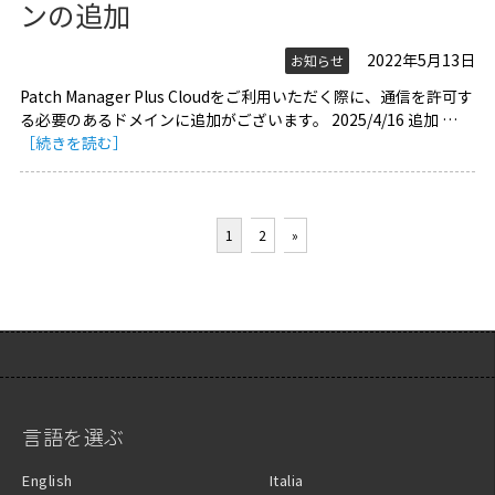
ンの追加
2022年5月13日
お知らせ
Patch Manager Plus Cloudをご利用いただく際に、通信を許可す
る必要のあるドメインに追加がございます。 2025/4/16 追加 …
［続きを読む］
1
2
»
言語を選ぶ
English
Italia