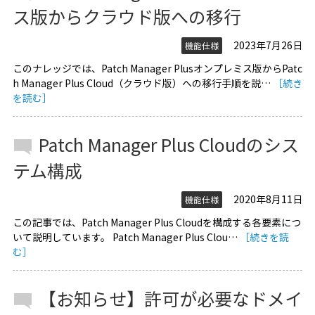
ス版からクラウド版への移行
2023年7月26日
機能仕様
このナレッジでは、Patch Manager Plusオンプレミス版からPatc
h Manager Plus Cloud（クラウド版）への移行手順を説…
［続き
を読む］
Patch Manager Plus Cloudのシス
テム構成
2020年8月11日
機能仕様
この記事では、Patch Manager Plus Cloudを構成する各要素につ
いて説明しています。 Patch Manager Plus Clou…
［続きを読
む］
【お知らせ】許可が必要なドメイ