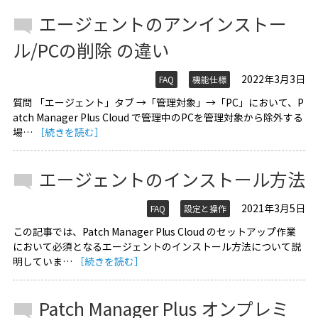
エージェントのアンインストー
ル/PCの削除 の違い
2022年3月3日
FAQ
機能仕様
質問 「エージェント」タブ →「管理対象」→「PC」において、P
atch Manager Plus Cloud で管理中のPCを管理対象から除外する
場…
［続きを読む］
エージェントのインストール方法
2021年3月5日
FAQ
設定と操作
この記事では、Patch Manager Plus Cloud のセットアップ作業
において必須となるエージェントのインストール方法について説
明していま…
［続きを読む］
Patch Manager Plus オンプレミ