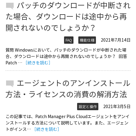
パッチのダウンロードが中断され
た場合、ダウンロードは途中から再
開されないのでしょうか？
2021年7月14日
FAQ
機能仕様
質問 Windowsにおいて、パッチのダウンロードが中断された場
合、ダウンロードは途中から再開されないのでしょうか？ 回答
Patch …
［続きを読む］
エージェントのアンインストール
方法・ライセンスの消費の解消方法
2021年3月5日
設定と操作
この記事では、Patch Manager Plus Cloudエージェントをアンイ
ンストールする方法について説明しています。また、エージェン
トがインス…
［続きを読む］