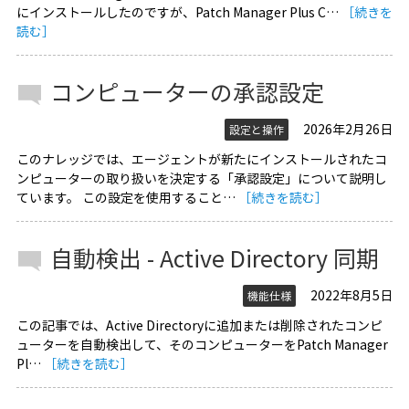
にインストールしたのですが、Patch Manager Plus C…
［続きを
読む］
コンピューターの承認設定
2026年2月26日
設定と操作
このナレッジでは、エージェントが新たにインストールされたコ
ンピューターの取り扱いを決定する「承認設定」について説明し
ています。 この設定を使用すること…
［続きを読む］
自動検出 - Active Directory 同期
2022年8月5日
機能仕様
この記事では、Active Directoryに追加または削除されたコンピ
ューターを自動検出して、そのコンピューターをPatch Manager
Pl…
［続きを読む］