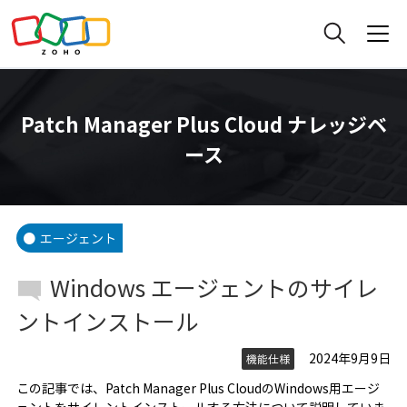
Patch Manager Plus Cloud ナレッジベ
ース
エージェント
Windows エージェントのサイレ
ントインストール
2024年9月9日
機能仕様
この記事では、Patch Manager Plus CloudのWindows用エージ