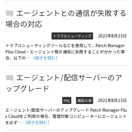
エージェントとの通信が失敗する
場合の対応
2022年8月23日
トラブルシューティング
トラブルシューティングツールなどを使用して、Patch Manager
Plus Cloud・エージェント間の通信に失敗することが分かった場
合、以下の…
［続きを読む］
エージェント/配信サーバーのア
ップグレード
2021年8月13日
FAQ
機能仕様
エージェント/配信サーバーのアップグレード Patch Manager Plu
s Cloudをご利用の場合、管理対象コンピューターにエージェント
を必ず…
［続きを読む］