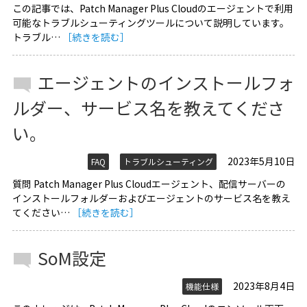
この記事では、Patch Manager Plus Cloudのエージェントで利用
可能なトラブルシューティングツールについて説明しています。
トラブル…
［続きを読む］
エージェントのインストールフォ
ルダー、サービス名を教えてくださ
い。
2023年5月10日
FAQ
トラブルシューティング
質問 Patch Manager Plus Cloudエージェント、配信サーバーの
インストールフォルダーおよびエージェントのサービス名を教え
てください…
［続きを読む］
SoM設定
2023年8月4日
機能仕様