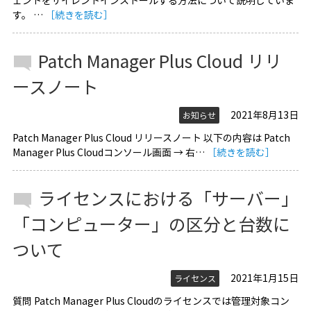
ェントをサイレントインストールする方法について説明していま
す。 …
［続きを読む］
Patch Manager Plus Cloud リリ
ースノート
2021年8月13日
お知らせ
Patch Manager Plus Cloud リリースノート 以下の内容は Patch
Manager Plus Cloudコンソール画面 → 右…
［続きを読む］
ライセンスにおける「サーバー」
「コンピューター」の区分と台数に
ついて
2021年1月15日
ライセンス
質問 Patch Manager Plus Cloudのライセンスでは管理対象コン