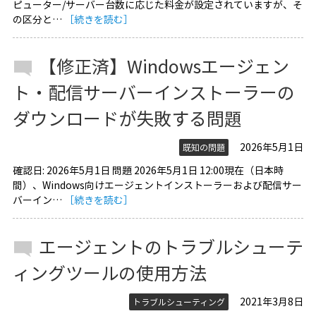
ピューター/サーバー台数に応じた料金が設定されていますが、そ
の区分と…
［続きを読む］
【修正済】Windowsエージェン
ト・配信サーバーインストーラーの
ダウンロードが失敗する問題
2026年5月1日
既知の問題
確認日: 2026年5月1日 問題 2026年5月1日 12:00現在（日本時
間）、Windows向けエージェントインストーラーおよび配信サー
バーイン…
［続きを読む］
エージェントのトラブルシューテ
ィングツールの使用方法
2021年3月8日
トラブルシューティング