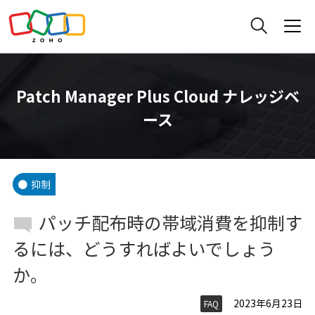
Patch Manager Plus Cloud ナレッジベ
ース
抑制
パッチ配布時の帯域消費を抑制す
るには、どうすればよいでしょう
か。
2023年6月23日
FAQ