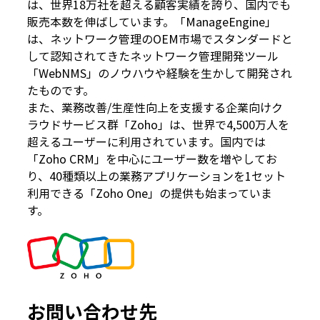
は、世界18万社を超える顧客実績を誇り、国内でも
販売本数を伸ばしています。「ManageEngine」
は、ネットワーク管理のOEM市場でスタンダードと
して認知されてきたネットワーク管理開発ツール
「WebNMS」のノウハウや経験を生かして開発され
たものです。
また、業務改善/生産性向上を支援する企業向けク
ラウドサービス群「Zoho」は、世界で4,500万人を
超えるユーザーに利用されています。国内では
「Zoho CRM」を中心にユーザー数を増やしてお
り、40種類以上の業務アプリケーションを1セット
利用できる「Zoho One」の提供も始まっていま
す。
お問い合わせ先