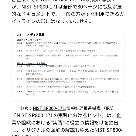
が、NIST SP800-171は全部で80ページにも及ぶ法
的なドキュメントで、 一般の方がすぐ利用できるガ
イドラインの形にはなっていません。
参考：
NIST SP800-171
/情報処理推進機構 （IPA）
「NIST SP800-171の実践におけるヒント」は、企
業や組織における“実践”に役立つ情報だけを抽出
し、オリジナルの図解の解説も添えたNIST SP800-