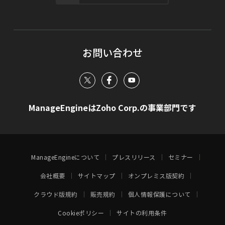
お問い合わせ
ManageEngineはZoho Corp.の事業部門です
ManageEngineについて
プレスリリース
セミナー
会社概要
サイトマップ
オンプレミス版契約
クラウド版規約
販売規約
個人情報保護について
Cookieポリシー
サイトの利用条件