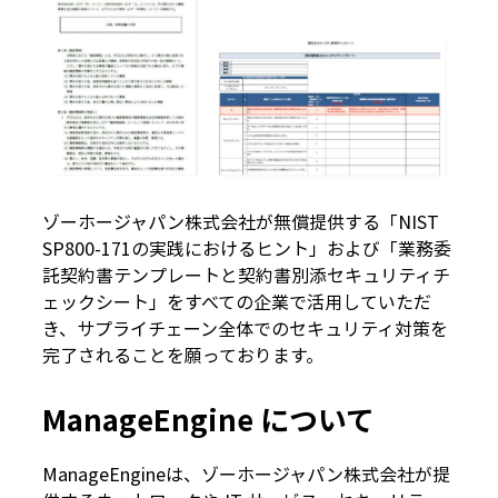
ゾーホージャパン株式会社が無償提供する「NIST
SP800-171の実践におけるヒント」および「業務委
託契約書テンプレートと契約書別添セキュリティチ
ェックシート」をすべての企業で活用していただ
き、サプライチェーン全体でのセキュリティ対策を
完了されることを願っております。
ManageEngine について
ManageEngineは、ゾーホージャパン株式会社が提