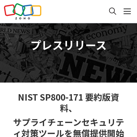
プレスリリース
NIST SP800-171 要約版資
料、
サプライチェーンセキュリテ
ィ対策ツールを無償提供開始