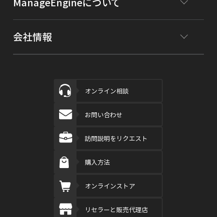
ManageEngineについて
会社情報
オンライン相談
お問い合わせ
訪問説明をリクエスト
購入方法
オンラインストア
リセラーと販売代理店