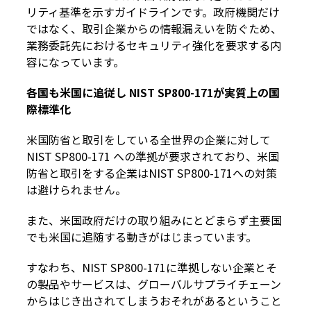
リティ基準を示すガイドラインです。政府機関だけ
ではなく、取引企業からの情報漏えいを防ぐため、
業務委託先におけるセキュリティ強化を要求する内
容になっています。
各国も米国に追従し NIST SP800-171が実質上の国
際標準化
米国防省と取引をしている全世界の企業に対して
NIST SP800-171 への準拠が要求されており、米国
防省と取引をする企業はNIST SP800-171への対策
は避けられません。
また、米国政府だけの取り組みにとどまらず主要国
でも米国に追随する動きがはじまっています。
すなわち、NIST SP800-171に準拠しない企業とそ
の製品やサービスは、グローバルサプライチェーン
からはじき出されてしまうおそれがあるということ