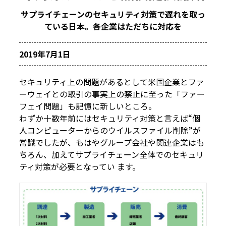
サプライチェーンのセキュリティ対策で遅れを取っ
ている日本。各企業はただちに対応を
2019年7月1日
セキュリティ上の問題があるとして米国企業とファ
ーウェイとの取引の事実上の禁止に至った「ファー
フェイ問題」も記憶に新しいところ。
わずか十数年前にはセキュリティ対策と言えば“個
人コンピューターからのウイルスファイル削除”が
常識でしたが、もはやグループ会社や関連企業はも
ちろん、加えてサプライチェーン全体でのセキュリ
ティ対策が必要となってい ます。