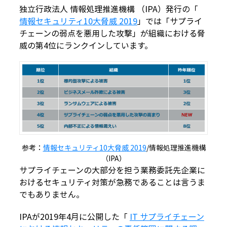
独立行政法人 情報処理推進機構 （IPA）発行の「
情報セキュリティ10大脅威 2019
」では「サプライ
チェーンの弱点を悪用した攻撃」が組織における脅
威の第4位にランクインしています。
参考：
情報セキュリティ10大脅威 2019
/情報処理推進機構
（IPA）
サプライチェーンの大部分を担う業務委託先企業に
おけるセキュリティ対策が急務であることは言うま
でもありません。
IPAが2019年4月に公開した「
IT サプライチェーン