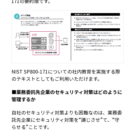
171の要約版です。
NIST SP800-171についての社内教育を実施する際
のテキストとしてもご利用いただけます。
■業務委託先企業のセキュリティ対策はどのように
管理するか
自社のセキュリティ対策よりも困難なのは、業務委
託先企業にセキュリティ対策を“講じさせ”て、“守
らせる”ことです。