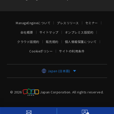
ManageEngineについて
プレスリリース
セミナー
会社概要
サイトマップ
オンプレミス版契約
クラウド版規約
販売規約
個人情報保護について
Cookieポリシー
サイトの利用条件
Japan (日本語)
© 2026
Japan Corporation.
All rights reserved.