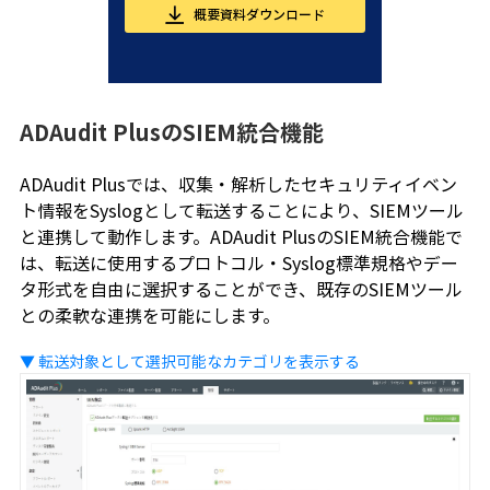
概要資料ダウンロード
ADAudit PlusのSIEM統合機能
ADAudit Plusでは、収集・解析したセキュリティイベン
ト情報をSyslogとして転送することにより、SIEMツール
と連携して動作します。ADAudit PlusのSIEM統合機能で
は、転送に使用するプロトコル・Syslog標準規格やデー
タ形式を自由に選択することができ、既存のSIEMツール
との柔軟な連携を可能にします。
▼ 転送対象として選択可能なカテゴリを表示する