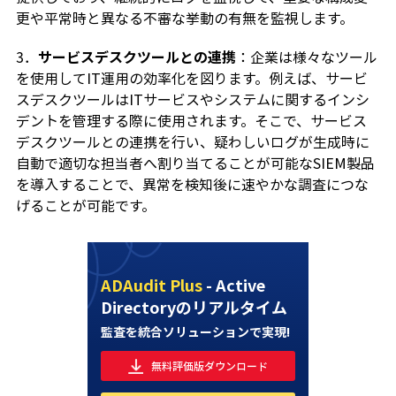
更や平常時と異なる不審な挙動の有無を監視します。
3．
サービスデスクツールとの連携
：企業は様々なツール
を使用してIT運用の効率化を図ります。例えば、サービ
スデスクツールはITサービスやシステムに関するインシ
デントを管理する際に使用されます。そこで、サービス
デスクツールとの連携を行い、疑わしいログが生成時に
自動で適切な担当者へ割り当てることが可能なSIEM製品
を導入することで、異常を検知後に速やかな調査につな
げることが可能です。
ADAudit Plus
- Active
Directoryのリアルタイム
監査を統合ソリューションで実現!
無料評価版ダウンロード