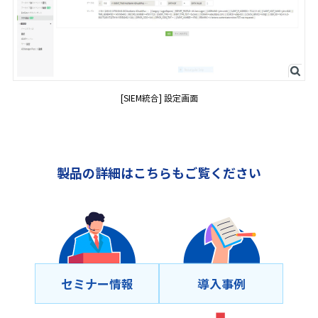
[SIEM統合] 設定画面
製品の詳細はこちらもご覧ください
セミナー情報
導⼊事例