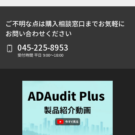
ご不明な点は購入相談窓口までお気軽に
お問い合わせください
045-225-8953
受付時間 平日 9:00～18:00