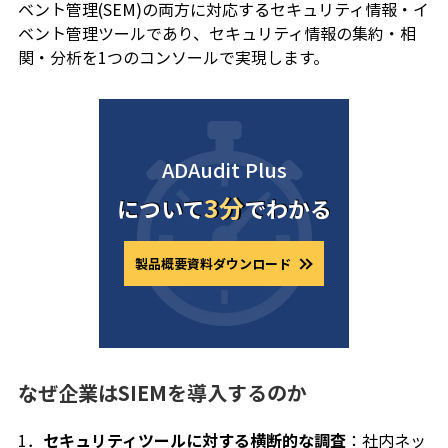
ベント管理(SEM)の両方に対応するセキュリティ情報・イ
ベント管理ツールであり、セキュリティ情報の集約・相
関・分析を1つのコンソールで実現します。
ADAudit Plus
3分
について
でわかる
製品概要資料ダウンロード
なぜ企業はSIEMを導入するのか
1．
セキュリティツールに対する横断的な調査
：社内ネッ