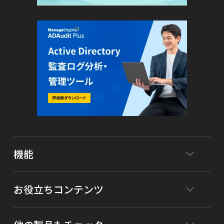
機能
お役立ちコンテンツ