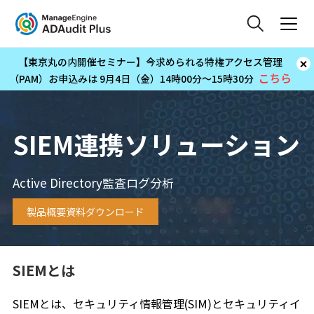
【東京丸の内開催セミナー】今求められる特権アクセス管理
こちら
（PAM）お申込みは 9月4日（金）14時00分～15時30分
SIEM連携ソリューション
Active Directory監査ログ分析
製品概要資料ダウンロード
SIEMとは
SIEMとは、セキュリティ情報管理(SIM)とセキュリティイ