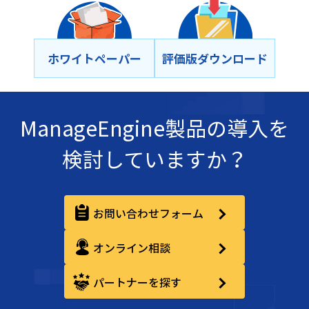
ホワイトペーパー
評価版ダウンロード
ManageEngine製品の導入を
検討していますか？
お問い合わせフォーム
オンライン相談
パートナーを探す