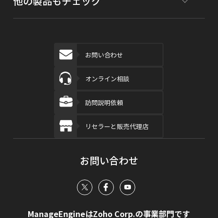
他の製品もチェック
お問い合わせ
オンライン相談
訪問説明依頼
リセラーと販売代理店
お問い合わせ
ManageEngineはZoho Corp.の事業部門です