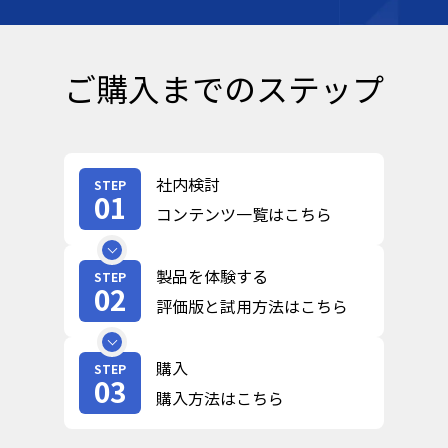
ご購入までのステップ
社内検討
STEP
01
コンテンツ一覧はこちら
製品を体験する
STEP
02
評価版と試用方法はこちら
購入
STEP
03
購入方法はこちら