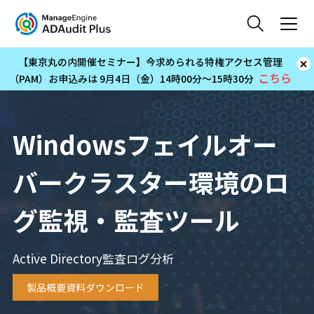
【東京丸の内開催セミナー】今求められる特権アクセス管理
こちら
（PAM）お申込みは 9月4日（金）14時00分～15時30分
Windowsフェイルオー
バークラスター環境のロ
グ監視・監査ツール
Active Directory監査ログ分析
製品概要資料ダウンロード