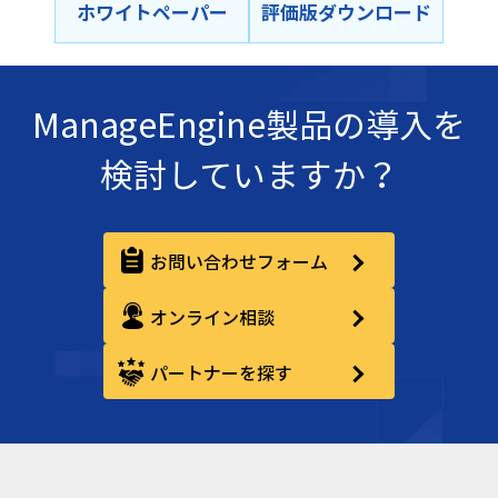
ホワイトペーパー
評価版ダウンロード
ManageEngine製品の導入を
検討していますか？
お問い合わせフォーム
オンライン相談
パートナーを探す