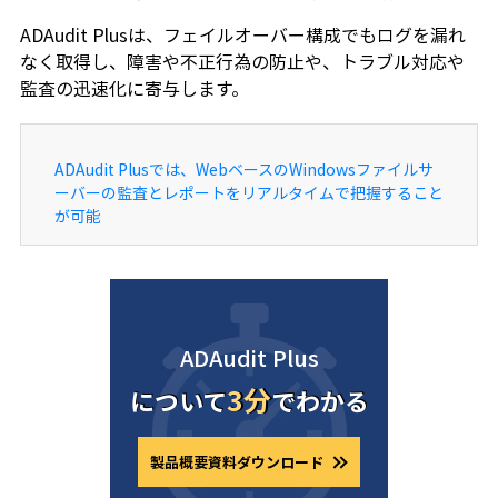
ADAudit Plusは、フェイルオーバー構成でもログを漏れ
なく取得し、障害や不正行為の防止や、トラブル対応や
監査の迅速化に寄与します。
ADAudit Plusでは、WebベースのWindowsファイルサ
ーバーの監査とレポートをリアルタイムで把握すること
が可能
ADAudit Plus
3分
について
でわかる
製品概要資料ダウンロード