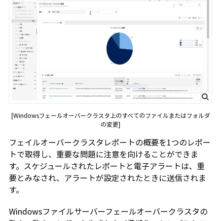
[Windowsフェールオーバークラスタ上のすべてのファイルまたはフォルダ
の変更]
フェイルオーバークラスタレポートの概要を1つのレポー
トで取得し、重要な問題に注意を向けることができま
す。スケジュールされたレポートと電子アラートは、重
要とみなされ、アラートが設定されたときに送信されま
す。
Windowsファイルサーバーフェールオーバークラスタの