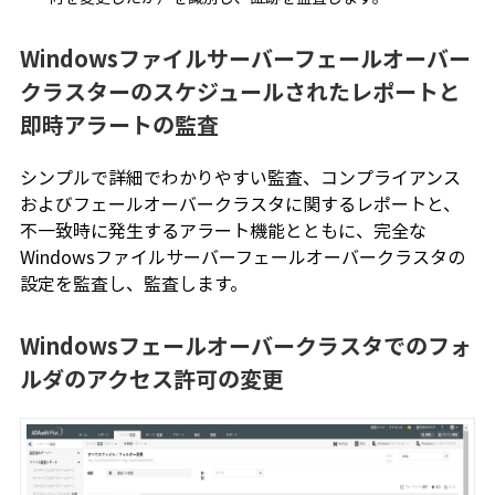
Windowsファイルサーバーフェールオーバー
クラスターのスケジュールされたレポートと
即時アラートの監査
シンプルで詳細でわかりやすい監査、コンプライアンス
およびフェールオーバークラスタに関するレポートと、
不一致時に発生するアラート機能とともに、完全な
Windowsファイルサーバーフェールオーバークラスタの
設定を監査し、監査します。
Windowsフェールオーバークラスタでのフォ
ルダのアクセス許可の変更