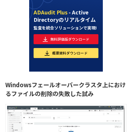
ADAudit Plus
- Active
Directoryのリアルタイム
監査を統合ソリューションで実現!
無料評価版ダウンロード
概要資料ダウンロード
Windowsフェールオーバークラスタ上におけ
るファイルの削除の失敗した試み