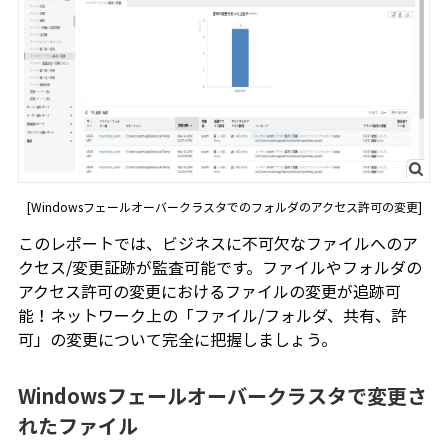
[Windowsフェールオーバークラスタでのフォルダのアクセス許可の変更]
このレポートでは、ビジネスに不可欠なファイルへのア
クセス/変更証跡が監査可能です。ファイルやフォルダの
アクセス許可の変更におけるファイルの変更が追跡可
能！ネットワーク上の「ファイル/フォルダ、共有、許
可」の変更について完全に把握しましょう。
Windowsフェールオーバークラスタで変更さ
れたファイル