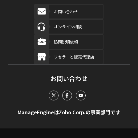
お問い合わせ
オンライン相談
訪問説明依頼
リセラーと販売代理店
お問い合わせ
ManageEngineはZoho Corp.の事業部門です