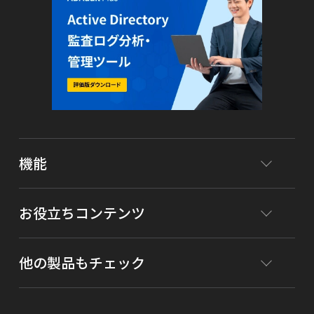
機能
お役立ちコンテンツ
他の製品もチェック