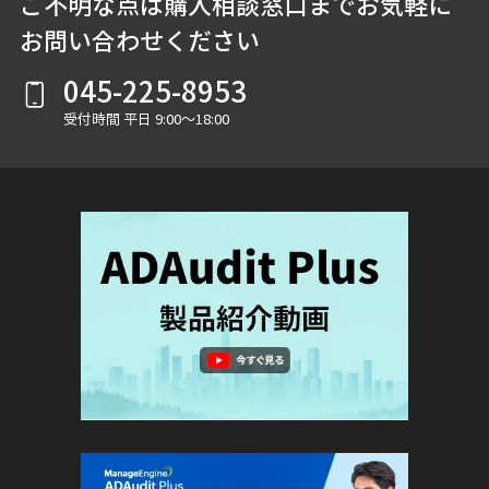
ご不明な点は購入相談窓口までお気軽に
お問い合わせください
045-225-8953
受付時間 平日 9:00～18:00