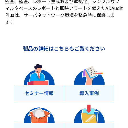
監査、監査、レポート生成および準拠化。シンプルなフ
ィルタベースのレポートと即時アラートを備えたADAudit
Plusは、サーバネットワーク環境を緊急時に保護しま
す！
製品の詳細はこちらもご覧ください
セミナー情報
導⼊事例