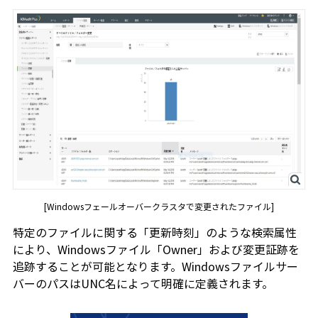
[Windowsフェールオーバークラスタで変更されたファイル]
特定のファイルに関する「更新時刻」のような検索属性
により、Windowsファイル「Owner」および変更証跡を
追跡することが可能となります。Windowsファイルサー
バーのパスはUNC名によって明確に定義されます。