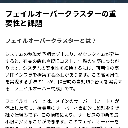
フェイルオーバークラスターの重
要性と課題
フェイルオーバークラスターとは？
システムの稼働が予期せず止まり、ダウンタイムが発生
すると、有益の悪化や復旧コスト、信頼の失墜につなが
ります。システムの安定性を維持するには、可用性の高
いITインフラを構築する必要があります。この高可用性
を実現する手法の1つが、障害時の自動切り替えを実現す
る「フェイルオーバー構成」です。
フェイルオーバーとは、メインのサーバー（ノード）が
停止した際に、待機用のサーバーへ自動的に処理を引き
継ぐ仕組みです。この構成により、サービスの中断を最
小限に抑えることができます。このフェイルオーバーを