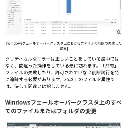
[Windowsフェールオーバークラスタ上におけるファイルの削除の失敗した
試み]
クリティカルなエラーは正しいことをしている最中では
なく、間違った操作をしている最に訪れます。「共有」
ファイルの失敗したり、許可されていない削除試行を特
に追跡する必要があります。35以上のフィルタ属性で
は、決して間違いは犯しません。
Windowsフェールオーバークラスタ上のすべ
てのファイルまたはフォルダの変更