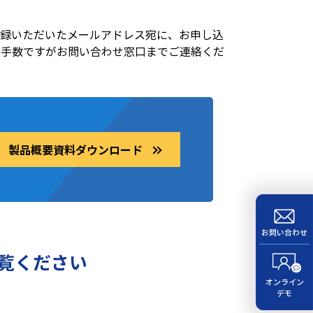
了
登録いただいたメールアドレス宛に、お申し込
お手数ですがお問い合わせ窓口までご連絡くだ
製品概要資料ダウンロード
お問い合わせ
覧ください
オンライン
デモ