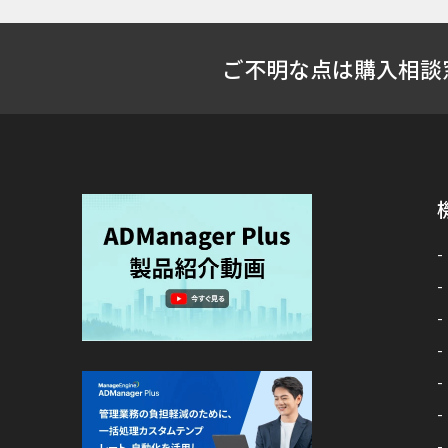
ご不明な点は購入相談