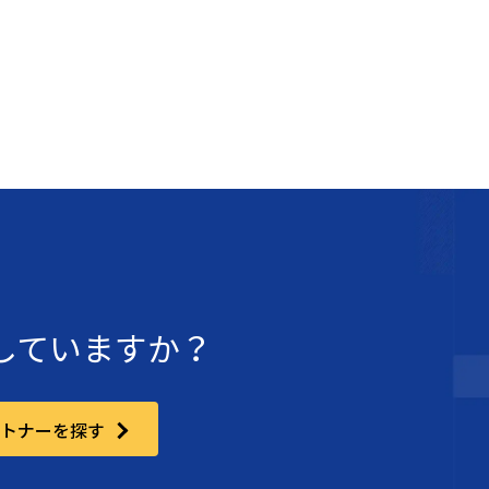
討していますか？
ートナーを探す