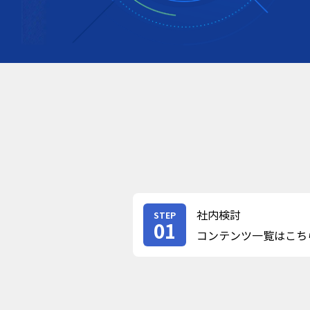
社内検討
STEP
01
コンテンツ一覧はこち