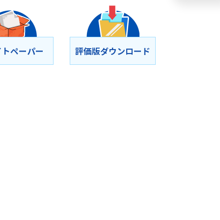
イトペーパー
評価版ダウンロード