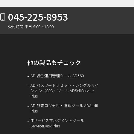
045-225-8953
受付時間 平日 9:00～18:00
他の製品もチェック
AD 統合運用管理ツール AD360
AD パスワードリセット・シングルサイ
ンオン（SSO）ツール ADSelfService
Plus
AD 監査ログ分析・管理ツール ADAudit
Plus
ITサービスマネジメントツール
ServiceDesk Plus