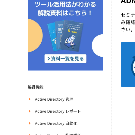
AD
セミ
み確
さい
製品機能
Active Directory 管理
Active Directory レポート
Active Directory 自動化