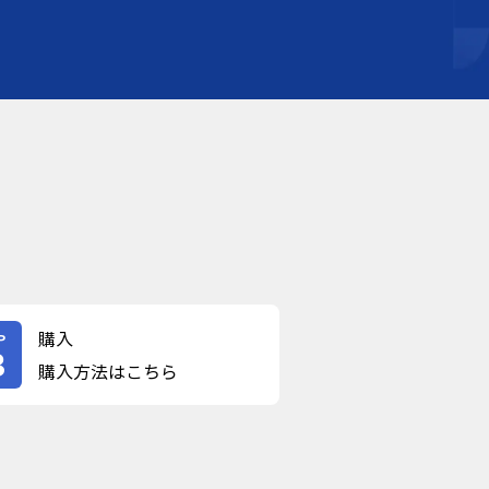
購入
P
3
購入方法はこちら