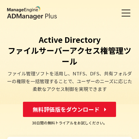
Active Directory
ファイルサーバーアクセス権管理ツ
ール
ファイル管理ソフトを活用し、NTFS、DFS、共有フォルダ
ーの権限を一括管理することで、ユーザーのニーズに応じた
柔軟なアクセス制御を実現できます
無料評価版をダウンロード
30日間の無料トライアルをお試しください。