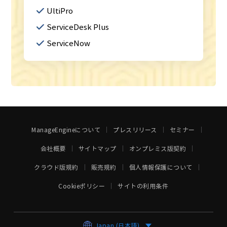
UltiPro
ServiceDesk Plus
ServiceNow
ManageEngineについて
プレスリリース
セミナー
会社概要
サイトマップ
オンプレミス版契約
クラウド版規約
販売規約
個人情報保護について
Cookieポリシー
サイトの利用条件
Japan (日本語)