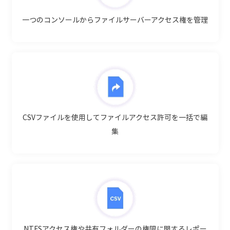
一つのコンソールからファイルサー
バーアクセス権を管理
CSVファイルを使用してファイルア
クセス許可を一括で編
集
NTFSアクセス権や共有フォルダーの権
限に関するレポー