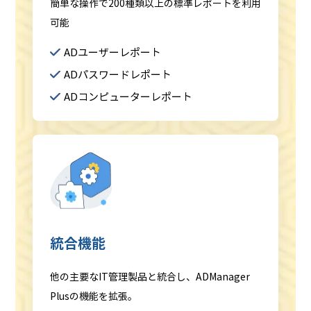
簡単な操作で200種類以上の標準レポートを利用
可能
ADユーザーレポート
ADパスワードレポート
ADコンピューターレポート
統合機能
他の主要なIT管理製品と統合し、ADManager
Plusの機能を拡張。