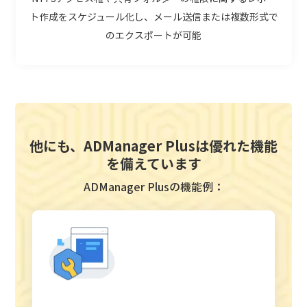
ト作成をスケジュール化し、
メール送信または複数形式で
のエ
クスポートが可能
他にも、ADManager Plusは優れた機能
を備えています
ADManager Plusの機能例：