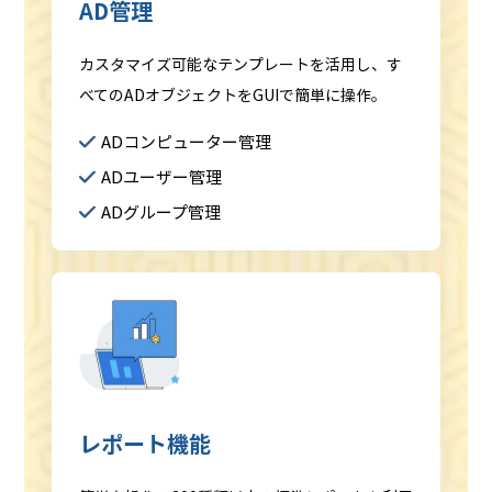
AD管理
カスタマイズ可能なテンプレートを活用し、す
べてのADオブジェクトをGUIで簡単に操作。
ADコンピューター管理
ADユーザー管理
ADグループ管理
レポート機能