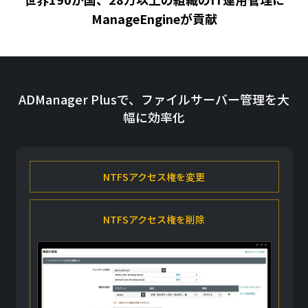
ManageEngineが貢献
ADManager Plusで、ファイルサーバー管理を大
幅に効率化
NTFSアクセス権を変更
NTFSアクセス権を削除