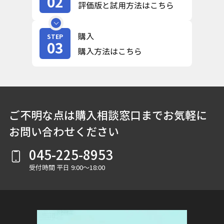
02
評価版と試用方法はこちら
購入
STEP
03
購入方法はこちら
ご不明な点は購入相談窓口までお気軽に
お問い合わせください
045-225-8953
受付時間 平日 9:00～18:00