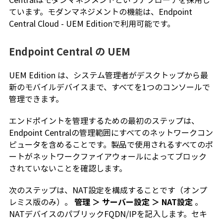
ています。モダンマネジメントの機能は、Endpoint
Central Cloud - UEM Editionで利用可能です。
Endpoint Central の UEM
UEM Edition は、システム管理者がデスクトップから最
新のモバイルデバイスまで、すべてを1つのコンソールで
管理できます。
エンドポイントを管理するための最初のステップは、
Endpoint Centralの管理範囲にすべてのネットワークコン
ピュータを含めることです。製品で使用されるすべてのポ
ートがネットワークファイアウォールによってブロック
されていないことを確認します。
次のステップは、NAT設定を構成することです（オンプ
レミス版のみ）。
管理 ＞ サーバー設定 ＞ NAT設定
。
NATデバイスのパブリックFQDN/IPを記入します。セキ