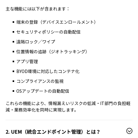
主な機能には以下が含まれます：
端末の登録（デバイスエンロールメント）
セキュリティポリシーの自動配信
遠隔ロック／ワイプ
位置情報の追跡（ジオトラッキング）
アプリ管理
BYOD環境に対応したコンテナ化
コンプライアンスの監視
OSアップデートの自動配信
これらの機能により、情報漏えいリスクの低減・IT部門の負担軽
減・業務効率化を同時に実現します。
2. UEM（統合エンドポイント管理）とは？