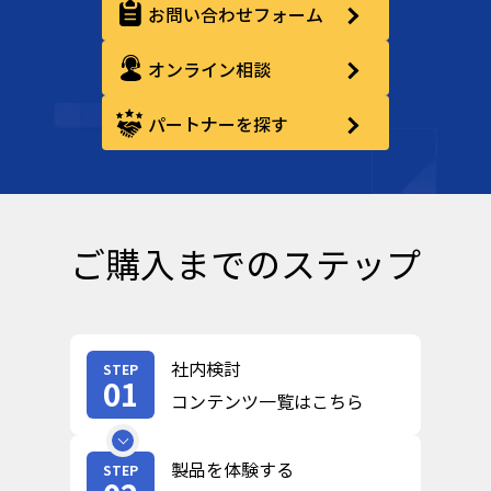
お問い合わせフォーム
オンライン相談
パートナーを探す
ご購入までのステップ
社内検討
STEP
01
コンテンツ一覧はこちら
製品を体験する
STEP