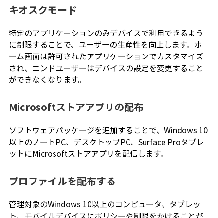
キオスクモード
特定のアプリケーションのみデバイスで利用できるよう
に制限することで、ユーザーの生産性を向上します。ホ
ーム画面は許可されたアプリケーションでカスタマイズ
され、エンドユーザーはデバイスの設定を変更すること
ができなくなります。
Microsoftストアアプリの配布
ソフトウェアパッケージを追加することで、Windows 10
以上のノートPC、デスクトップPC、Surface Proタブレ
ットにMicrosoftストアアプリを配信します。
プロファイルを配布する
管理対象のWindows 10以上のコンピュータ、タブレッ
ト、モバイルデバイスにポリシーや制限をかけることが