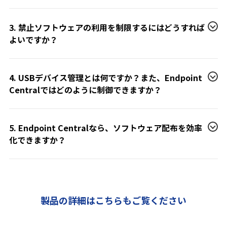
3. 禁止ソフトウェアの利用を制限するにはどうすれば
よいですか？
4. USBデバイス管理とは何ですか？また、Endpoint
Centralではどのように制御できますか？
5. Endpoint Centralなら、ソフトウェア配布を効率
化できますか？
製品の詳細はこちらもご覧ください