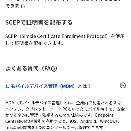
できます。
SCEPで証明書を配布する
SCEP（Simple Certificate Enrollment Protocol）を使用
して証明書を配布できます。
よくある質問（FAQ）
1. モバイルデバイス管理（MDM）とは？
MDM（モバイルデバイス管理）とは、企業内で利用されるスマー
トフォン、タブレット、ノートPCといったモバイル端末を、安全
かつ効率的に管理・監視するための仕組みです。Endpoint
CentralのMDM機能を利用すると、iOS、Android、Windows、
macOSの端末を1つのコンソールで一元管理できます。