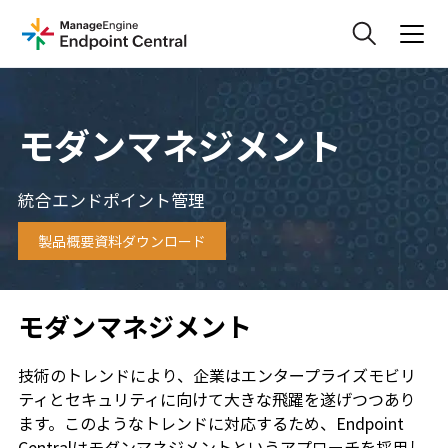
モダンマネジメント
統合エンドポイント管理
製品概要資料ダウンロード
モダンマネジメント
技術のトレンドにより、企業はエンタープライズモビリ
ティとセキュリティに向けて大きな飛躍を遂げつつあり
ます。このようなトレンドに対応するため、Endpoint
Centralはモダンマネジメントというアプローチを採用し