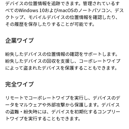
デバイスの位置情報を追跡できます。管理されているす
べてのWindows 10およびmacOSのノートパソコン、デス
クトップ、モバイルデバイスの位置情報を確認したり、
その履歴を保存したりすることが可能です。
企業ワイプ
紛失したデバイスの位置情報の確認をサポートします。
紛失したデバイスの回収を支援し、コーポレートワイプ
によって盗まれたデバイスを保護することもできます。
完全ワイプ
リモートでコーポレートワイプを実行し、デバイスのデ
ータをマルウェアや外部攻撃から保護します。デバイス
の盗難・紛失時には、デバイスを初期化するコンプリー
トワイプを実行することもできます。