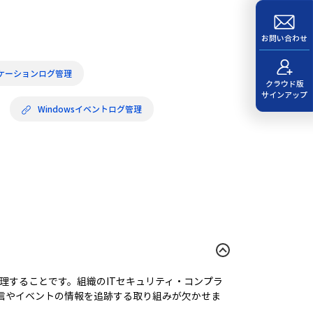
お問い合わせ
ケーションログ管理
クラウド版
サインアップ
Windowsイベントログ管理
理することです。組織のITセキュリティ・コンプラ
信やイベントの情報を追跡する取り組みが欠かせま