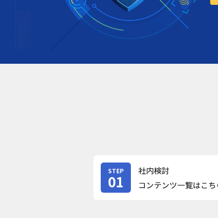
社内検討
STEP
01
コンテンツ一覧はこち