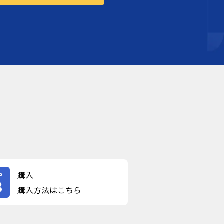
購入
P
3
購入方法はこちら