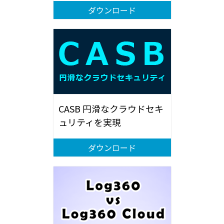
ダウンロード
CASB 円滑なクラウドセキ
ュリティを実現
ダウンロード