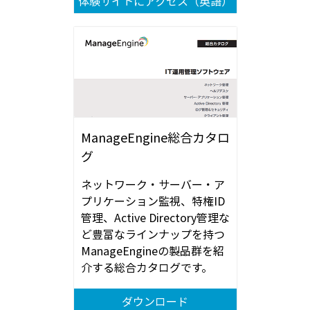
体験サイトにアクセス（英語）
ManageEngine総合カタロ
グ
ネットワーク・サーバー・ア
プリケーション監視、特権ID
管理、Active Directory管理な
ど豊富なラインナップを持つ
ManageEngineの製品群を紹
介する総合カタログです。
ダウンロード