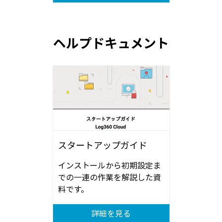
ヘルプドキュメント
スタートアップガイド
インストールから初期設定ま
での一連の作業を解説した資
料です。
詳細を見る