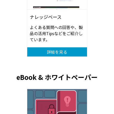
ナレッジベース
よくある質問への回答や、製
品の活用Tipsなどをご紹介し
ています。
詳細を見る
eBook & ホワイトペーパー