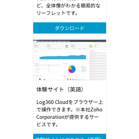
ど、全体像がわかる簡易的な
リーフレットです。
ダウンロード
体験サイト（英語）
Log360 Cloudをブラウザー上
で操作できます。※本社Zoho
Corporationが提供するサー
ビスです。