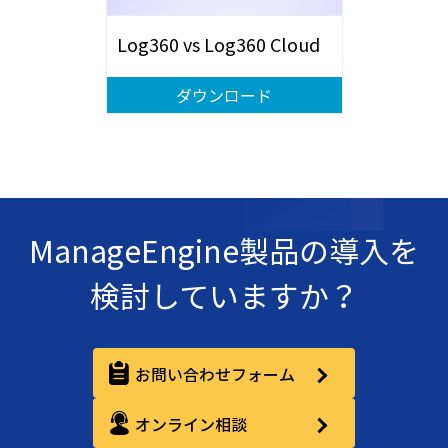
Log360 vs Log360 Cloud
ダウンロード
ManageEngine製品の導入を
検討していますか？
お問い合わせフォーム
オンライン相談