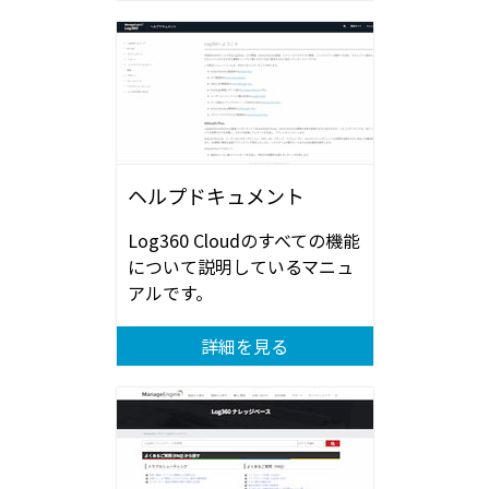
ヘルプドキュメント
Log360 Cloudのすべての機能
について説明しているマニュ
アルです。
詳細を見る