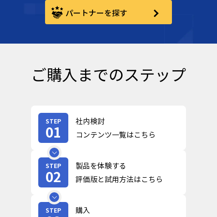
パートナーを探す
ご購入までのステップ
社内検討
STEP
01
コンテンツ一覧はこちら
製品を体験する
STEP
02
評価版と試用方法はこちら
購入
STEP