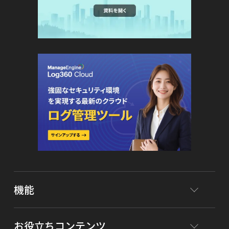
機能
お役立ちコンテンツ