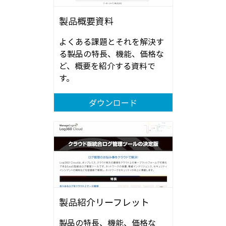
製品概要資料
よくある課題とそれを解決す
る製品の特長、機能、価格な
ど、概要を紹介する資料で
す。
ダウンロード
製品紹介リーフレット
製品の特長、機能、価格な