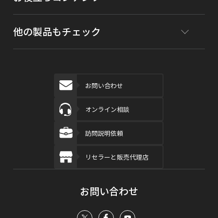
他の製品もチェック
お問い合わせ
オンライン相談
訪問説明依頼
リセラーと販売代理店
お問い合わせ