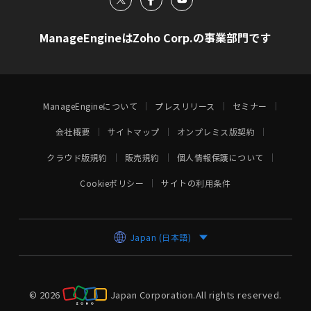
ManageEngineはZoho Corp.の事業部門です
ManageEngineについて
プレスリリース
セミナー
会社概要
サイトマップ
オンプレミス版契約
クラウド版規約
販売規約
個人情報保護について
Cookieポリシー
サイトの利用条件
Japan (日本語)
© 2026
Japan Corporation.
All rights reserved.