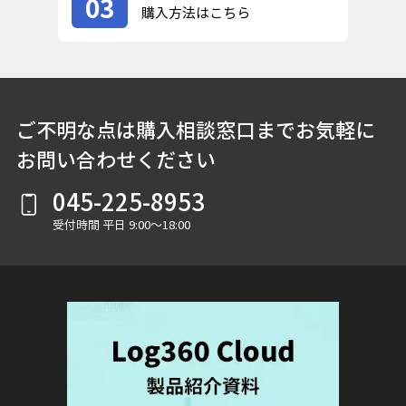
03
購入方法はこちら
ご不明な点は購入相談窓口までお気軽に
お問い合わせください
045-225-8953
受付時間 平日 9:00～18:00