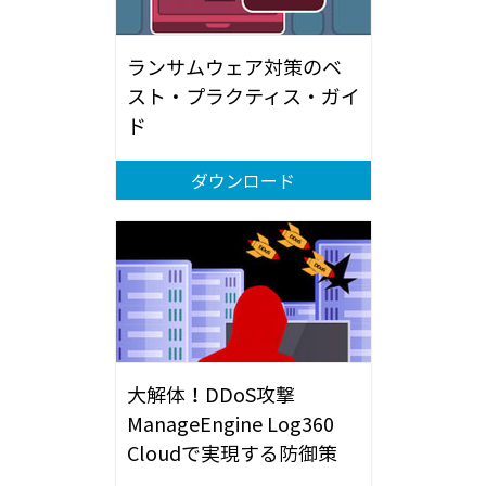
ランサムウェア対策のベ
スト・プラクティス・ガイ
ド
ダウンロード
大解体！DDoS攻撃
ManageEngine Log360
Cloudで実現する防御策