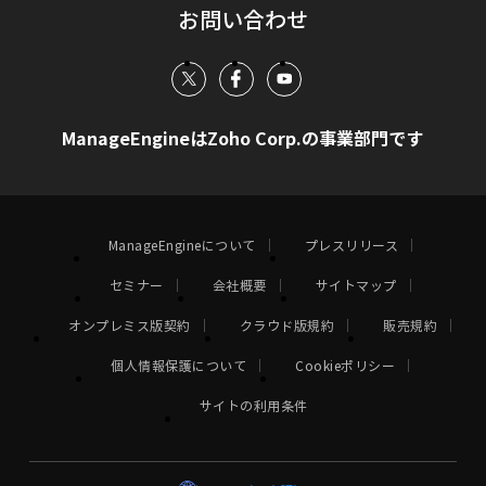
お問い合わせ
ManageEngineはZoho Corp.の事業部門です
ManageEngineについて
プレスリリース
セミナー
会社概要
サイトマップ
オンプレミス版契約
クラウド版規約
販売規約
個人情報保護について
Cookieポリシー
サイトの利用条件