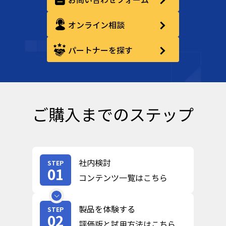
オンライン相談
パートナーを探す
ご購入までのステップ
社内検討
STEP
01
コンテンツ一覧はこちら
製品を体験する
STEP
02
評価版と試用方法はこちら