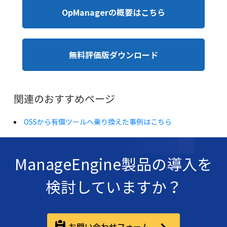
OpManagerの概要はこちら
無料評価版ダウンロード
関連のおすすめページ
OSSから有償ツールへ乗り換えた事例はこちら
ManageEngine製品の導入を
検討していますか？
お問い合わせフォーム