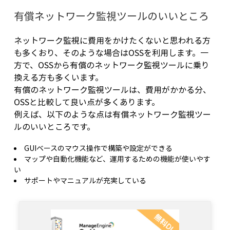
有償ネットワーク監視ツールのいいところ
ネットワーク監視に費用をかけたくないと思われる方
も多くおり、そのような場合はOSSを利用します。一
方で、OSSから有償のネットワーク監視ツールに乗り
換える方も多くいます。
有償のネットワーク監視ツールは、費用がかかる分、
OSSと比較して良い点が多くあります。
例えば、以下のような点は有償ネットワーク監視ツー
ルのいいところです。
GUIベースのマウス操作で構築や設定ができる
マップや自動化機能など、運用するための機能が使いやす
い
サポートやマニュアルが充実している