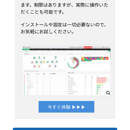
ます。制限はありますが、実際に操作いた
だくことも可能です。
インストールや設定は一切必要ないので、
お気軽にお試しください。
今すぐ体験 ▶▶▶