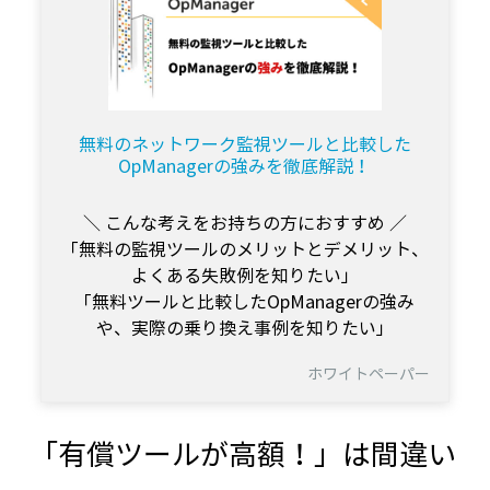
無料のネットワーク監視ツールと比較した
OpManagerの強みを徹底解説！
＼ こんな考えをお持ちの方におすすめ ／
「無料の監視ツールのメリットとデメリット、
よくある失敗例を知りたい」
「無料ツールと比較したOpManagerの強み
や、実際の乗り換え事例を知りたい」
ホワイトペーパー
「有償ツールが高額！」は間違い