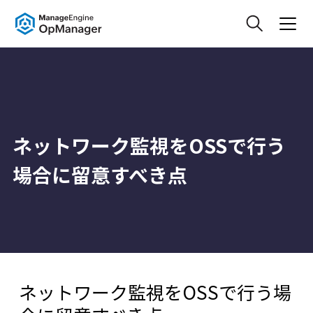
ネットワーク監視をOSSで行う
場合に留意すべき点
ネットワーク監視をOSSで行う場