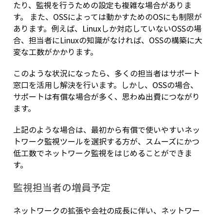
たり、監視を行うための設定も複雑な場合がありま
す。 また、OSSによっては動かすためのOSにも制限が
あります。例えば、Linuxしか対応していないOSSの場
合、担当者にLinuxの知識がなければ、OSSの構築に大
変な工数がかかります。
このような状況になったら、多くの担当者はサポート
窓口を活用し解決を行います。しかし、OSSの場合、
サポートは有償な場合が多く、思わぬ出費につながり
ます。
上記のような場合は、最初から有償で使いやすいネッ
トワーク監視ツールを選択する方が、スムーズにかつ
低工数でネットワーク監視をはじめることができま
す。
監視担当者の増員予定
ネットワークの拡張や会社の成長に伴い、ネットワー