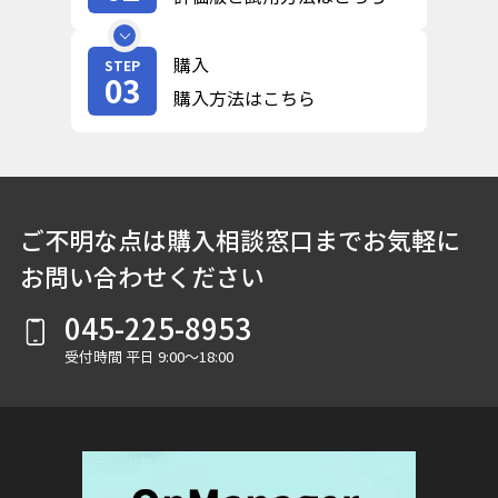
購入
STEP
03
購入方法はこちら
ご不明な点は購入相談窓口までお気軽に
お問い合わせください
045-225-8953
受付時間 平日 9:00～18:00