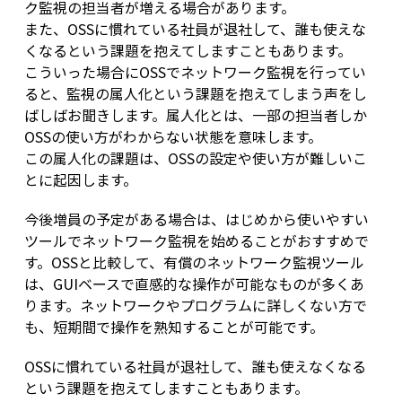
ク監視の担当者が増える場合があります。
また、OSSに慣れている社員が退社して、誰も使えな
くなるという課題を抱えてしますこともあります。
こういった場合にOSSでネットワーク監視を行ってい
ると、監視の属人化という課題を抱えてしまう声をし
ばしばお聞きします。属人化とは、一部の担当者しか
OSSの使い方がわからない状態を意味します。
この属人化の課題は、OSSの設定や使い方が難しいこ
とに起因します。
今後増員の予定がある場合は、はじめから使いやすい
ツールでネットワーク監視を始めることがおすすめで
す。OSSと比較して、有償のネットワーク監視ツール
は、GUIベースで直感的な操作が可能なものが多くあ
ります。ネットワークやプログラムに詳しくない方で
も、短期間で操作を熟知することが可能です。
OSSに慣れている社員が退社して、誰も使えなくなる
という課題を抱えてしますこともあります。