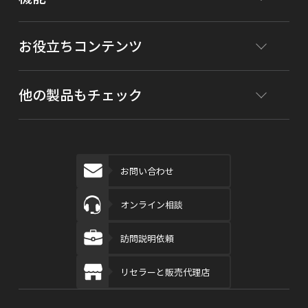
お役立ちコンテンツ
他の製品もチェック
お問い合わせ
オンライン相談
訪問説明依頼
リセラーと販売代理店