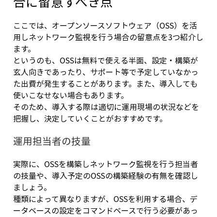
合に留意すべき点
ここでは、オープンソースソフトウェア（OSS）を活
用しネットワーク監視を行う場合の留意点を3つ紹介し
ます。
というのも、OSSは無料で使える半面、設定・構築が
玄人向きであったり、サポート等で予定していなかっ
た出費が発生することがあります。また、導入しても
使いこなせない場合もあります。
そのため、導入する際は適切に運用現場の状況などを
把握し、決定していくことがおすすめです。
運用担当者の技量
実際に、OSSを構築しネットワーク監視を行う担当者
の技量や、導入予定のOSSの構築経験の有無を確認し
ましょう。
種類によって異なりますが、OSSを利用する場合、デ
ータベースの設定をコマンドベースで行う必要があっ