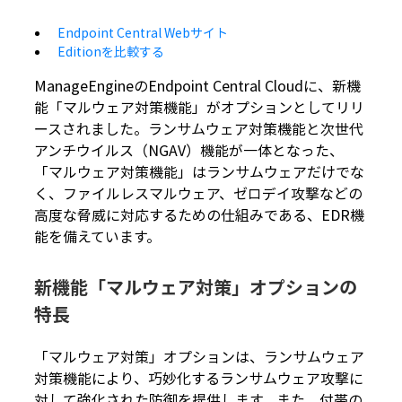
Endpoint Central Webサイト
Editionを比較する
ManageEngineのEndpoint Central Cloudに、新機
能「マルウェア対策機能」がオプションとしてリリ
ースされました。ランサムウェア対策機能と次世代
アンチウイルス（NGAV）機能が一体となった、
「マルウェア対策機能」はランサムウェアだけでな
く、ファイルレスマルウェア、ゼロデイ攻撃などの
高度な脅威に対応するための仕組みである、EDR機
能を備えています。
新機能「マルウェア対策」オプションの
特長
「マルウェア対策」オプションは、ランサムウェア
対策機能により、巧妙化するランサムウェア攻撃に
対して強化された防御を提供します。また、付帯の