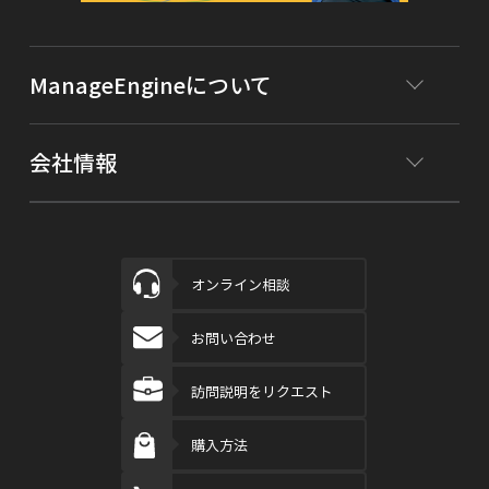
ManageEngineについて
会社情報
オンライン相談
お問い合わせ
訪問説明をリクエスト
購入方法