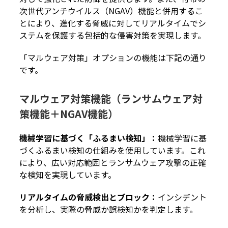
次世代アンチウイルス（NGAV）機能と併用するこ
とにより、進化する脅威に対してリアルタイムでシ
ステムを保護する包括的な侵害対策を実現します。
「マルウェア対策」オプションの機能は下記の通り
です。
マルウェア対策機能（ランサムウェア対
策機能＋NGAV機能）
機械学習に基づく「ふるまい検知」：
機械学習に基
づくふるまい検知の仕組みを使用しています。これ
により、広い対応範囲とランサムウェア攻撃の正確
な検知を実現しています。
リアルタイムの脅威検出とブロック：
インシデント
を分析し、実際の脅威か誤検知かを判定します。