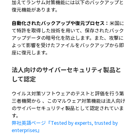
加えてランサム対策機能には以下のバックアップと
復元機能があります。
自動化されたバックアップや復元プロセス：
米国に
て特許を取得した技術を用いて、保存されたバック
アップデータの暗号化を防止します。また、攻撃に
よって影響を受けたファイルをバックアップから即
座に復元します。
法人向けのサイバーセキュリティ製品と
して認定
ウイルス対策ソフトウェアのテストと評価を行う第
三者機関から 、このマルウェア対策機能は法人向け
のサイバーセキュリティ製品として認定されていま
す。
弊社英語ページ『Tested by experts, trusted by
enterprises』