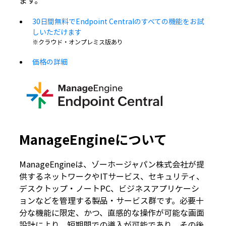
ます。
30日間無料でEndpoint Centralのすべての機能をお試
しいただけます
※クラウド・オンプレミス版あり
価格の詳細
ManageEngineについて
ManageEngineは、ゾーホージャパン株式会社が提
供するネットワークやITサービス、セキュリティ、
デスクトップ・ノートPC、ビジネスアプリケーシ
ョンなどを管理する製品・サービス群です。必要十
分な機能に限定、かつ、直感的な操作が可能な画面
設計により、短期間での導入が可能であり、その後