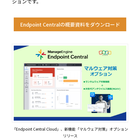
ションです。
Endpoint Centralの概要資料をダウンロード
「Endpoint Central Cloud」、新機能「マルウェア対策」オプション
リリース