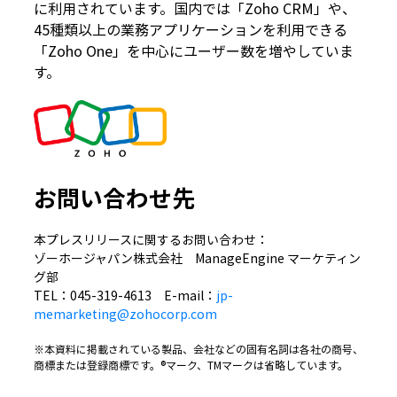
に利用されています。国内では「Zoho CRM」や、
45種類以上の業務アプリケーションを利用できる
「Zoho One」を中心にユーザー数を増やしていま
す。
お問い合わせ先
本プレスリリースに関するお問い合わせ：
ゾーホージャパン株式会社 ManageEngine マーケティン
グ部
TEL：045-319-4613 E-mail：
jp-
memarketing@zohocorp.com
※本資料に掲載されている製品、会社などの固有名詞は各社の商号、
商標または登録商標です。®マーク、TMマークは省略しています。