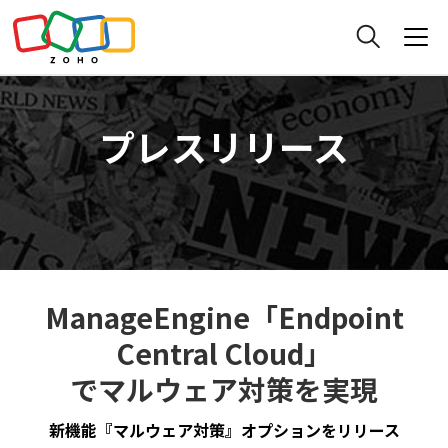
プレスリリース
ManageEngine「Endpoint
Central Cloud」
でマルウェア対策を実現
新機能『マルウェア対策』オプションをリリース