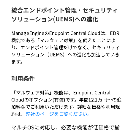
統合エンドポイント管理・セキュリティ
ソリューション(UEMS)への進化
ManageEngineのEndpoint Central Cloudは、EDR
機能である「マルウェア対策」を備えたことによ
り、エンドポイント管理だけでなく、セキュリティ
ソリューション（UEMS）への進化も加速していき
ます。
利用条件
「マルウェア対策」機能は、Endpoint Central
Cloudのオプション(有償)です。年間12.1万円～の追
加料金でご利用いただけます。詳細な価格や利用規
約は、
弊社のページをご覧ください。
マルチOSに対応し、必要な機能が低価格で揃