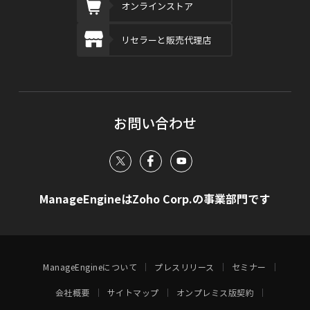
オンラインストア
リセラーと販売代理店
お問い合わせ
ManageEngineはZoho Corp.の事業部門です
ManageEngineについて
プレスリリース
セミナー
会社概要
サイトマップ
オンプレミス版契約