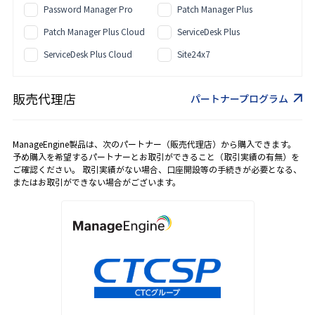
Password Manager Pro
Patch Manager Plus
Patch Manager Plus Cloud
ServiceDesk Plus
ServiceDesk Plus Cloud
Site24x7
販売代理店
パートナープログラム
ManageEngine製品は、次のパートナー（販売代理店）から購入できます。
予め購入を希望するパートナーとお取引ができること（取引実績の有無）を
ご確認ください。 取引実績がない場合、口座開設等の手続きが必要となる、
またはお取引ができない場合がございます。