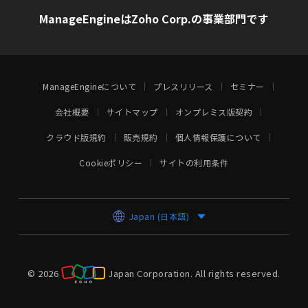
ManageEngineはZoho Corp.の事業部門です
ManageEngineについて
プレスリリース
セミナー
会社概要
サイトマップ
オンプレミス版契約
クラウド版規約
販売規約
個人情報保護について
Cookieポリシー
サイトの利用条件
Japan (日本語)
© 2026
Japan Corporation.
All rights reserved.