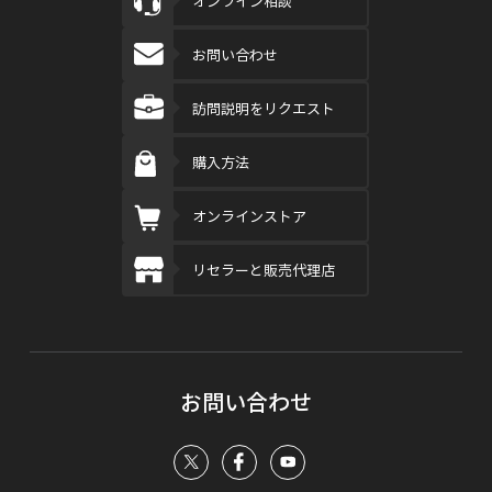
オンライン相談
お問い合わせ
訪問説明をリクエスト
購入方法
オンラインストア
リセラーと販売代理店
お問い合わせ