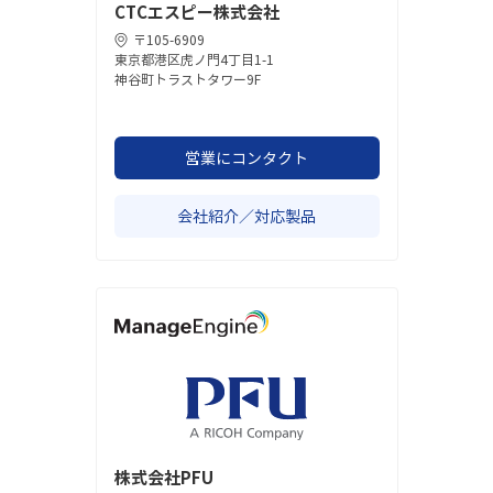
CTCエスピー株式会社
〒105-6909
東京都港区虎ノ門4丁目1-1
神谷町トラストタワー9F
営業にコンタクト
会社紹介／対応製品
株式会社PFU