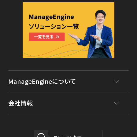
ManageEngineについて
会社情報