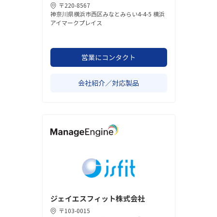
〒220-8567
神奈川県横浜市西区みなとみらい4-4-5 横浜
アイマークプレイス
営業にコンタクト
会社紹介／対応製品
ジェイエスフィット株式会社
〒103-0015