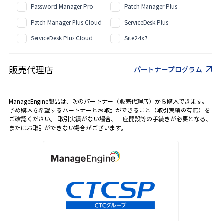
Password Manager Pro
Patch Manager Plus
Patch Manager Plus Cloud
ServiceDesk Plus
ServiceDesk Plus Cloud
Site24x7
販売代理店
パートナープログラム
ManageEngine製品は、次のパートナー（販売代理店）から購入できます。
予め購入を希望するパートナーとお取引ができること（取引実績の有無）を
ご確認ください。 取引実績がない場合、口座開設等の手続きが必要となる、
またはお取引ができない場合がございます。