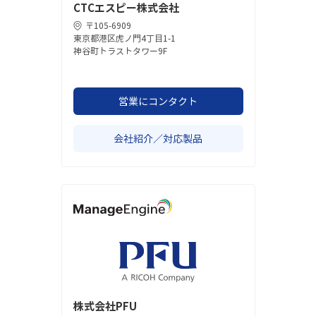
CTCエスピー株式会社
〒105-6909
東京都港区虎ノ門4丁目1-1
神谷町トラストタワー9F
営業にコンタクト
会社紹介／対応製品
株式会社PFU