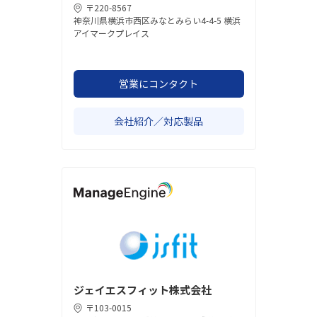
〒220-8567
神奈川県横浜市西区みなとみらい4-4-5 横浜
アイマークプレイス
営業にコンタクト
会社紹介／対応製品
ジェイエスフィット株式会社
〒103-0015