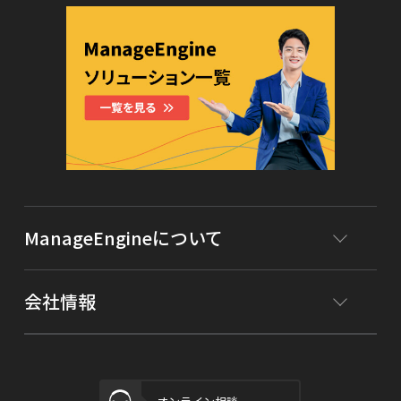
ManageEngineについて
会社情報