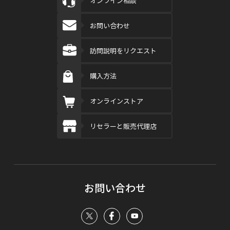
オンライン相談
お問い合わせ
訪問説明をリクエスト
購入方法
オンラインストア
リセラーと販売代理店
お問い合わせ