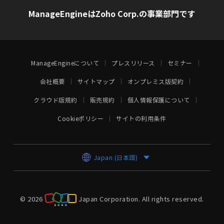
ManageEngineはZoho Corp.の事業部門です
ManageEngineについて
プレスリリース
セミナー
会社概要
サイトマップ
オンプレミス版契約
クラウド版規約
販売規約
個人情報保護について
Cookieポリシー
サイトの利用条件
Japan (日本語)
© 2026
Japan Corporation.
All rights reserved.